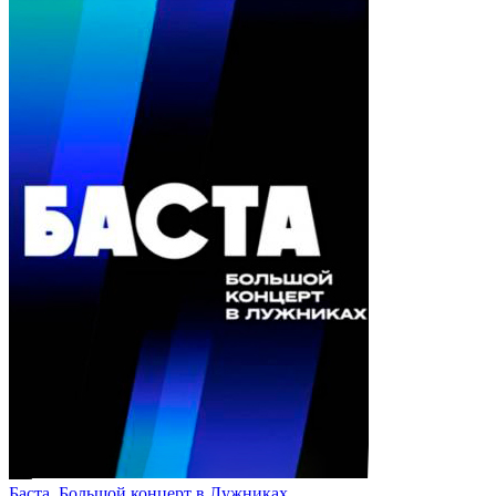
Баста. Большой концерт в Лужниках