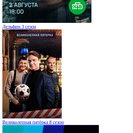
Дельфин 3 сезон
Великолепная пятёрка 8 сезон