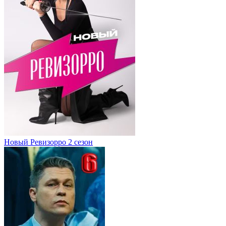
Новый Ревизорро 2 сезон