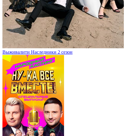
Выживалити Наследники 2 сезон