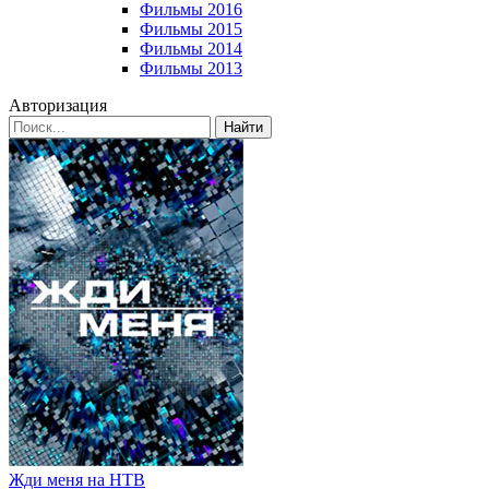
Фильмы 2016
Фильмы 2015
Фильмы 2014
Фильмы 2013
Авторизация
Найти
Жди меня на НТВ