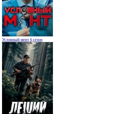
Условный мент 6 сезон