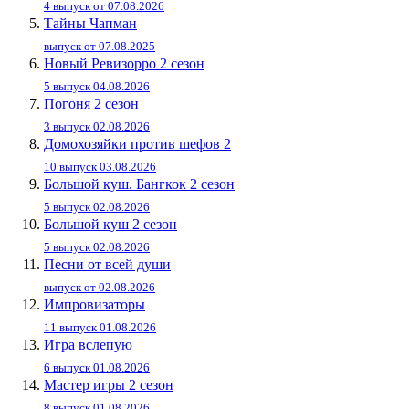
4 выпуск от 07.08.2026
Тайны Чапман
выпуск от 07.08.2025
Новый Ревизорро 2 сезон
5 выпуск 04.08.2026
Погоня 2 сезон
3 выпуск 02.08.2026
Домохозяйки против шефов 2
10 выпуск 03.08.2026
Большой куш. Бангкок 2 сезон
5 выпуск 02.08.2026
Большой куш 2 сезон
5 выпуск 02.08.2026
Песни от всей души
выпуск от 02.08.2026
Импровизаторы
11 выпуск 01.08.2026
Игра вслепую
6 выпуск 01.08.2026
Мастер игры 2 сезон
8 выпуск 01.08.2026