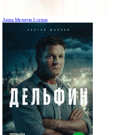
Анна Медиум 5 сезон