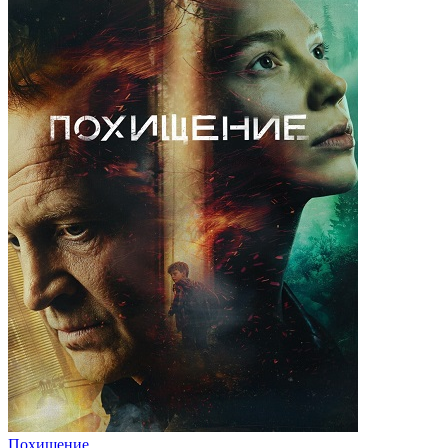
Похищение