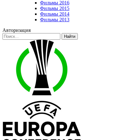
Фильмы 2016
Фильмы 2015
Фильмы 2014
Фильмы 2013
Авторизация
Найти