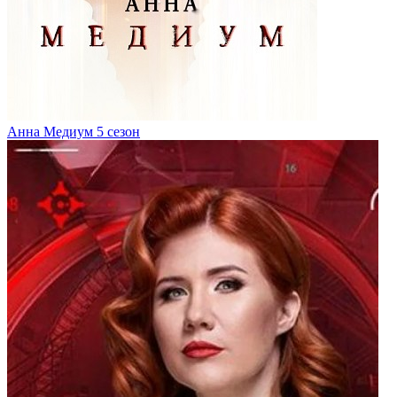
Анна Медиум 5 сезон