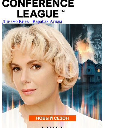
Динамо Киев - Карабах Агдам