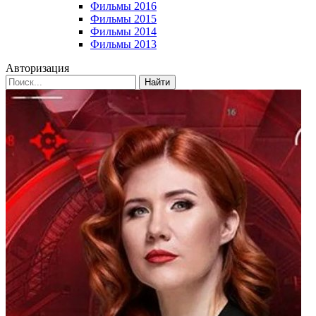
Фильмы 2016
Фильмы 2015
Фильмы 2014
Фильмы 2013
Авторизация
Найти