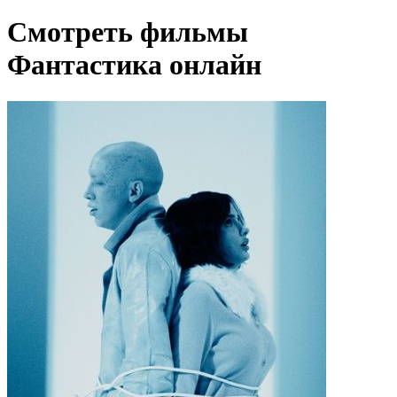
Смотреть фильмы
Фантастика онлайн