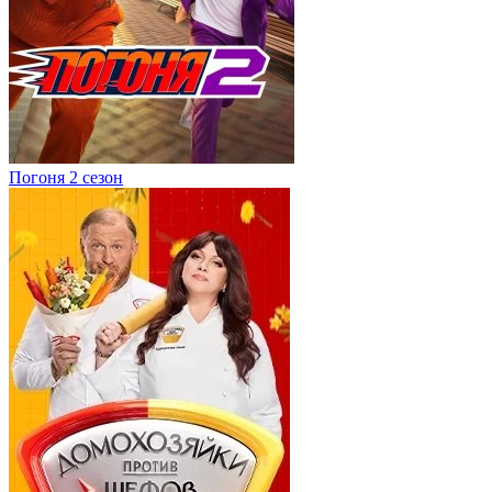
Погоня 2 сезон