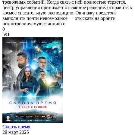
тревожных событий. Когда связь с ней полностью теряется,
центр управления принимает отчаянное решение: отправить в
космос спасательную экспедицию. Экипажу предстоит
выполнить почти невозможное — отыскать на орбите
неконтролируемую станцию и
0
591
Сквозь время
29 март 2025