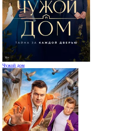
Чужой дом