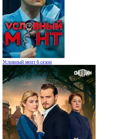
Условный мент 6 сезон