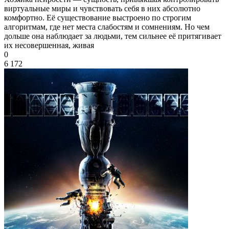
виртуальные миры и чувствовать себя в них абсолютно
комфортно. Её существование выстроено по строгим
алгоритмам, где нет места слабостям и сомнениям. Но чем
дольше она наблюдает за людьми, тем сильнее её притягивает
их несовершенная, живая
0
6 172