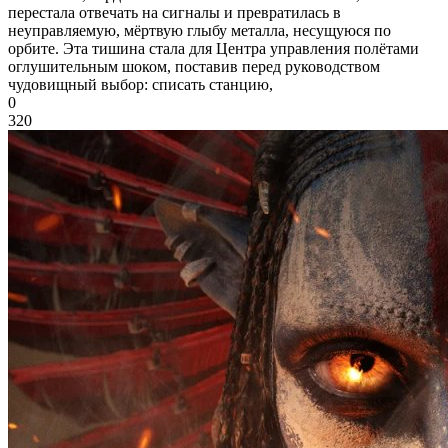
перестала отвечать на сигналы и превратилась в
неуправляемую, мёртвую глыбу металла, несущуюся по
орбите. Эта тишина стала для Центра управления полётами
оглушительным шоком, поставив перед руководством
чудовищный выбор: списать станцию,
0
320