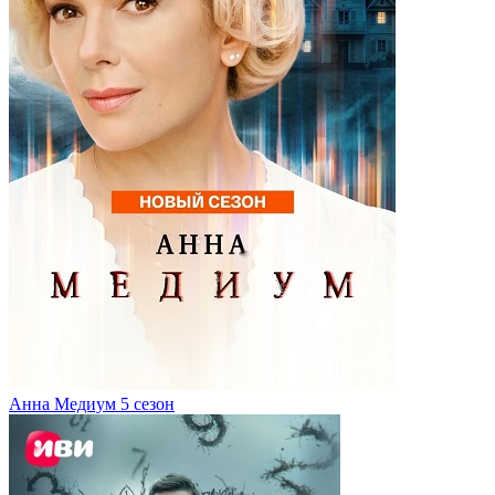
Анна Медиум 5 сезон