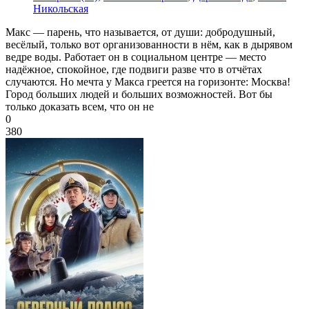
Никольская
Макс — парень, что называется, от души: добродушный,
весёлый, только вот организованности в нём, как в дырявом
ведре воды. Работает он в социальном центре — место
надёжное, спокойное, где подвиги разве что в отчётах
случаются. Но мечта у Макса греется на горизонте: Москва!
Город больших людей и больших возможностей. Вот бы
только доказать всем, что он не
0
380