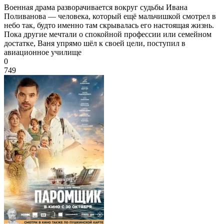
Военная драма разворачивается вокруг судьбы Ивана
Поливанова — человека, который ещё мальчишкой смотрел в
небо так, будто именно там скрывалась его настоящая жизнь.
Пока другие мечтали о спокойной профессии или семейном
достатке, Ваня упрямо шёл к своей цели, поступил в
авиационное училище
0
749