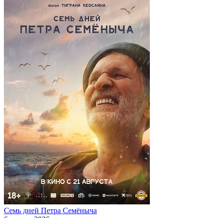
Семь дней Петра Семёныча