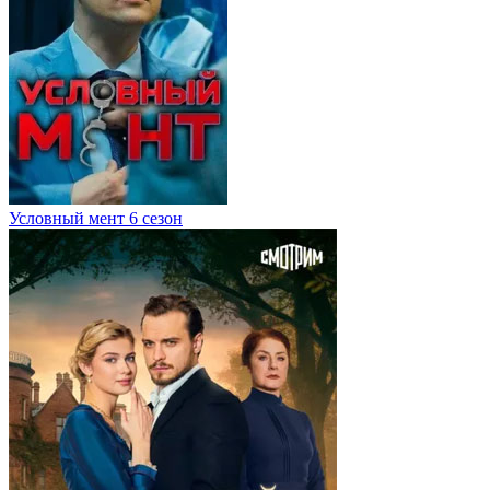
Условный мент 6 сезон