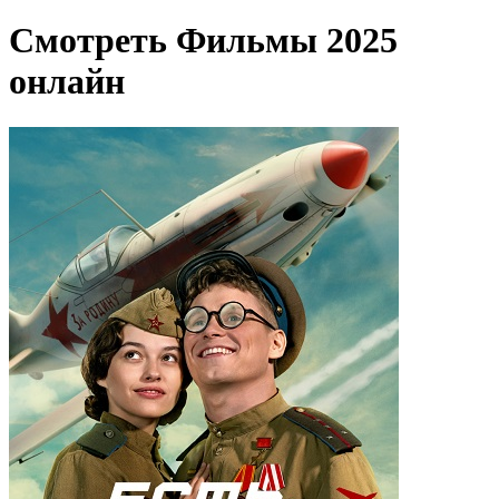
Смотреть Фильмы 2025
онлайн