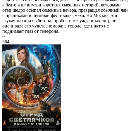
а будто жил внутри коротких смешных историй, которыми
отец щедро осыпал семейные вечера, превращая обычный чай
с пряниками в шумный фестиваль смеха. Но Москва, эта
глухая махина из бетона, пробок и отчуждённых лиц, не
оценивала его чувства юмора: в городе, где никто не
поднимает глаз от телефона,
0
564