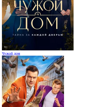
Чужой дом