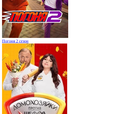
Погоня 2 сезон