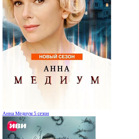
Анна Медиум 5 сезон