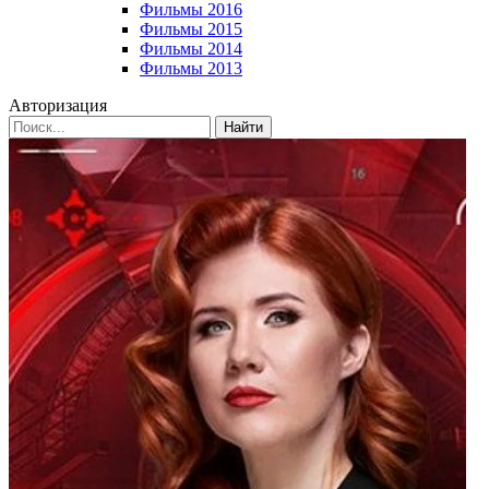
Фильмы 2016
Фильмы 2015
Фильмы 2014
Фильмы 2013
Авторизация
Найти