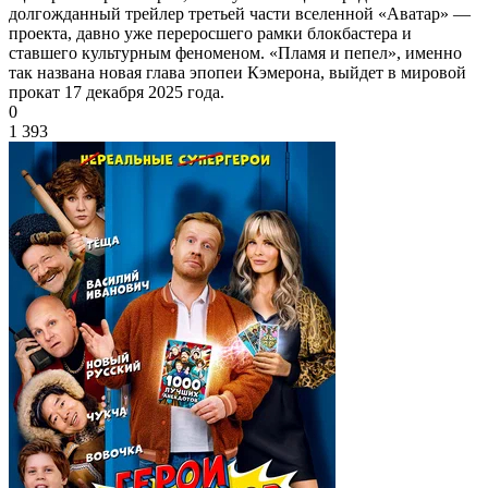
долгожданный трейлер третьей части вселенной «Аватар» —
проекта, давно уже переросшего рамки блокбастера и
ставшего культурным феноменом. «Пламя и пепел», именно
так названа новая глава эпопеи Кэмерона, выйдет в мировой
прокат 17 декабря 2025 года.
0
1 393