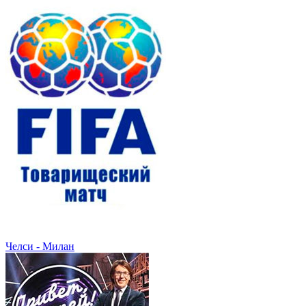
Челси - Милан