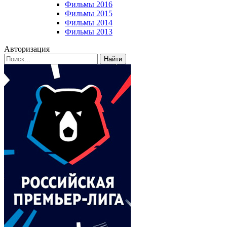
Фильмы 2016
Фильмы 2015
Фильмы 2014
Фильмы 2013
Авторизация
Найти