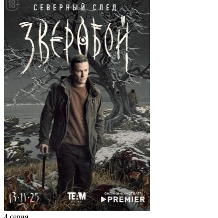
4 серия