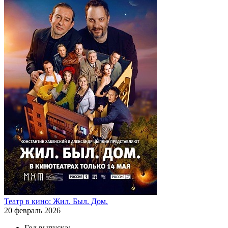
Театр в кино: Жил. Был. Дом.
20 февраль 2026
Год выпуска: