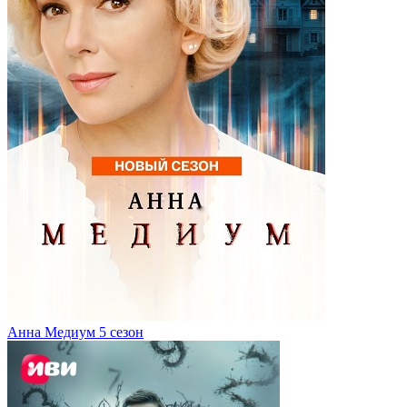
Анна Медиум 5 сезон