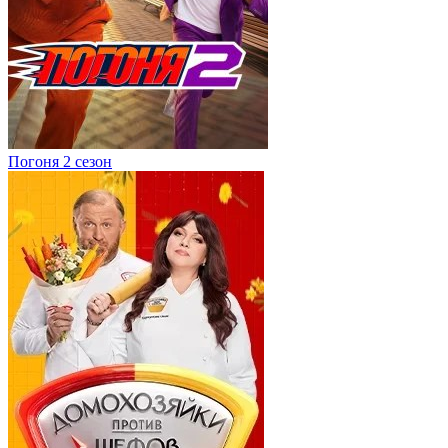
Погоня 2 сезон