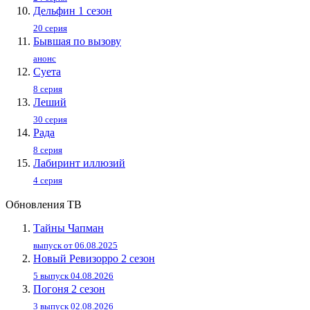
Дельфин 1 сезон
20 серия
Бывшая по вызову
анонс
Суета
8 серия
Леший
30 серия
Рада
8 серия
Лабиринт иллюзий
4 серия
Обновления ТВ
Тайны Чапман
выпуск от 06.08.2025
Новый Ревизорро 2 сезон
5 выпуск 04.08.2026
Погоня 2 сезон
3 выпуск 02.08.2026