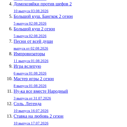
Домохозяйки против шефов 2
10 выпуск 03.08.2026
Большой куш. Бангкок 2 сезон
5 выпуск 02.08.2026
Большой куш 2 сезон
5 выпуск 02.08.2026
Песни от всей души
выпуск от 02.08.2026
Импровизаторы
11 выпуск 01.08.2026
Игра вслепую
6 выпуск 01.08.2026
Мастер игры 2 сезон
8 выпуск 01.08.2026
Ну-ка все вместе Народный
3 выпуск от 31.07.2026
Соль. Легенда
10 выпуск 16.07.2026
Ставка на любовь 2 сезон
10 выпуск 17.07.2026