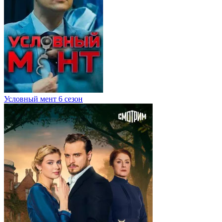
Условный мент 6 сезон