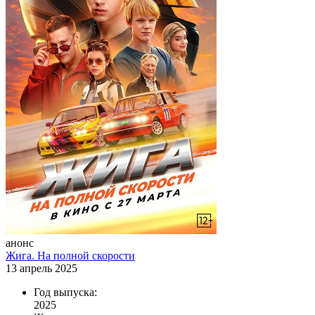
анонс
Жига. На полной скорости
13 апрель 2025
Год выпуска:
2025