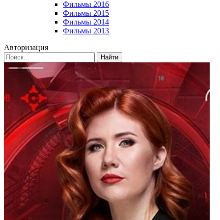
Фильмы 2016
Фильмы 2015
Фильмы 2014
Фильмы 2013
Авторизация
Найти