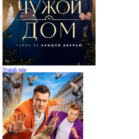
Чужой дом