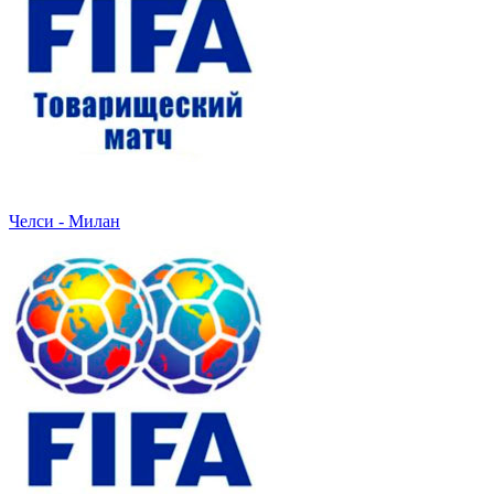
Челси - Милан