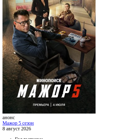
анонс
Мажор 5 сезон
8 август 2026