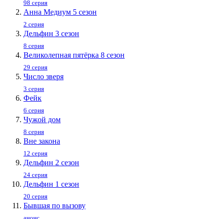
98 серия
Анна Медиум 5 сезон
2 серия
Дельфин 3 сезон
8 серия
Великолепная пятёрка 8 сезон
29 серия
Число зверя
3 серия
Фейк
6 серия
Чужой дом
8 серия
Вне закона
12 серия
Дельфин 2 сезон
24 серия
Дельфин 1 сезон
20 серия
Бывшая по вызову
анонс