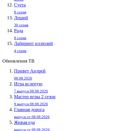
Суета
8 серия
Леший
30 серия
Рада
8 серия
Лабиринт иллюзий
4 серия
Обновления ТВ
Привет Андpей
08.08.2026
Игра вслепую
7 выпуск 08.08.2026
Мастер игры 2 сезон
9 выпуск 08.08.2026
Главная дорога
выпуск от 08.08.2026
Живaя eдa
выпуск от 08.08.2026