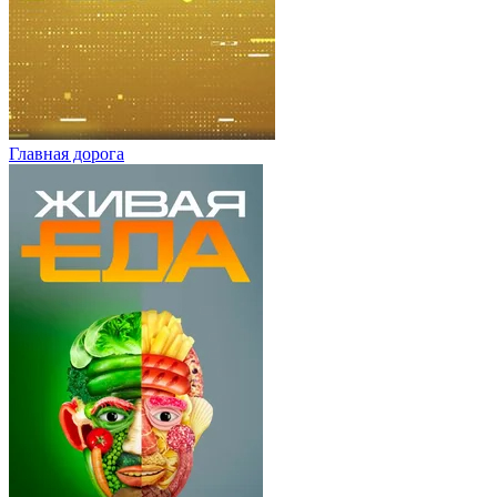
Главная дорога