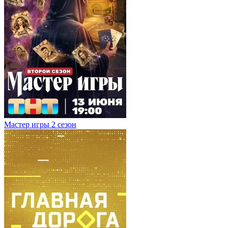
Мастер игры 2 сезон