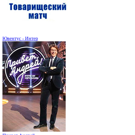
Ювентус - Интер