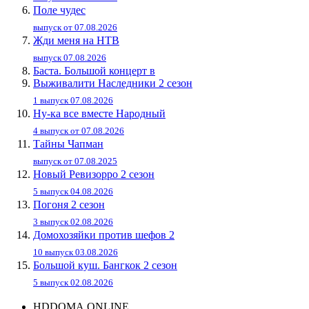
Поле чудес
выпуск от 07.08.2026
Жди меня на НТВ
выпуск 07.08.2026
Баста. Большой концерт в
Выживалити Наследники 2 сезон
1 выпуск 07.08.2026
Ну-ка все вместе Народный
4 выпуск от 07.08.2026
Тайны Чапман
выпуск от 07.08.2025
Новый Ревизорро 2 сезон
5 выпуск 04.08.2026
Погоня 2 сезон
3 выпуск 02.08.2026
Домохозяйки против шефов 2
10 выпуск 03.08.2026
Большой куш. Бангкок 2 сезон
5 выпуск 02.08.2026
HDDOMA.ONLINE