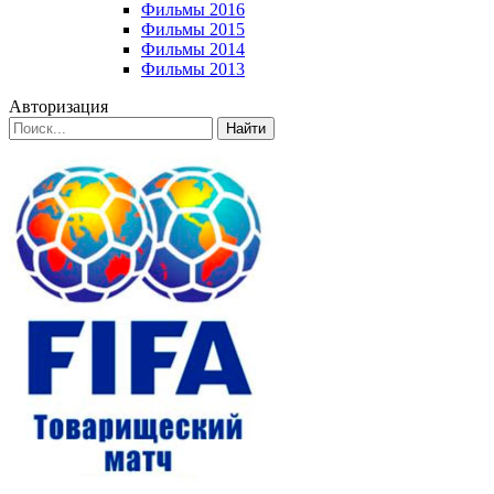
Фильмы 2016
Фильмы 2015
Фильмы 2014
Фильмы 2013
Авторизация
Найти