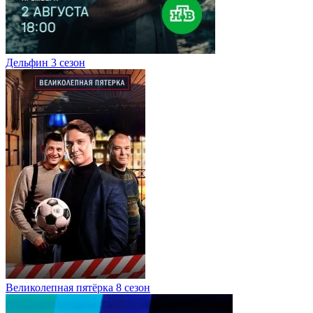
Дельфин 3 сезон
Великолепная пятёрка 8 сезон