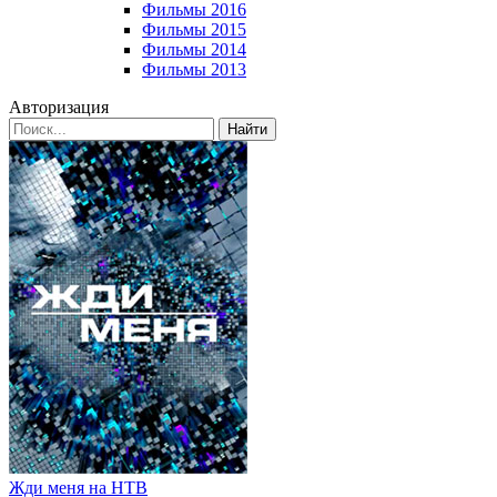
Фильмы 2016
Фильмы 2015
Фильмы 2014
Фильмы 2013
Авторизация
Найти
Жди меня на НТВ