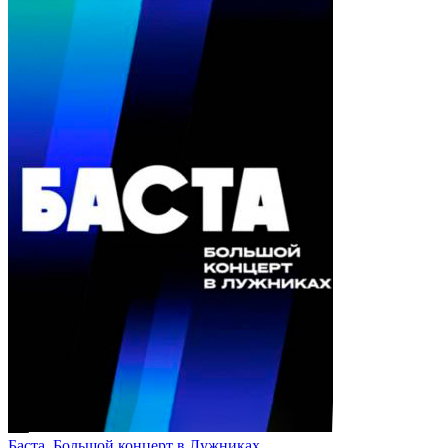
Баста. Большой концерт в Лужниках