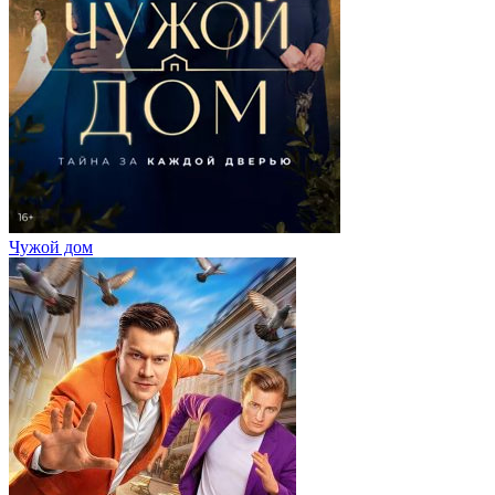
Чужой дом