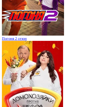
Погоня 2 сезон