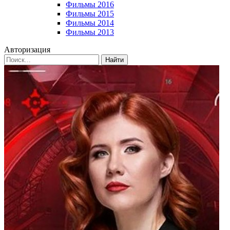
Фильмы 2016
Фильмы 2015
Фильмы 2014
Фильмы 2013
Авторизация
Найти