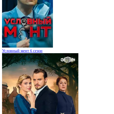
Условный мент 6 сезон