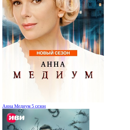
Анна Медиум 5 сезон