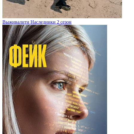
Выживалити Наследники 2 сезон