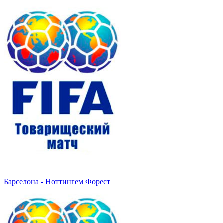
Барселона - Ноттингем Форест