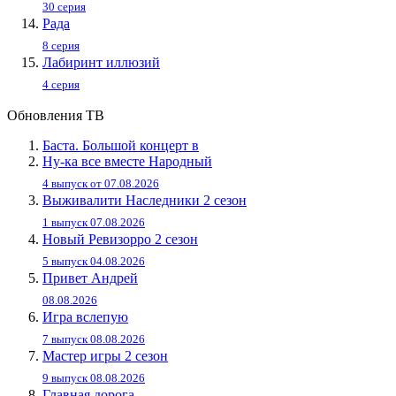
30 серия
Рада
8 серия
Лабиринт иллюзий
4 серия
Обновления ТВ
Баста. Большой концерт в
Ну-ка все вместе Народный
4 выпуск от 07.08.2026
Выживалити Наследники 2 сезон
1 выпуск 07.08.2026
Новый Ревизорро 2 сезон
5 выпуск 04.08.2026
Привет Андpей
08.08.2026
Игра вслепую
7 выпуск 08.08.2026
Мастер игры 2 сезон
9 выпуск 08.08.2026
Главная дорога