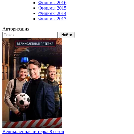
Фильмы 2016
Фильмы 2015
Фильмы 2014
Фильмы 2013
Авторизация
Найти
Великолепная пятёрка 8 сезон