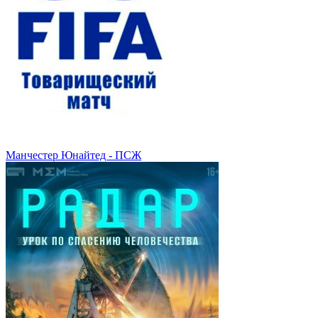
Манчестер Юнайтед - ПСЖ