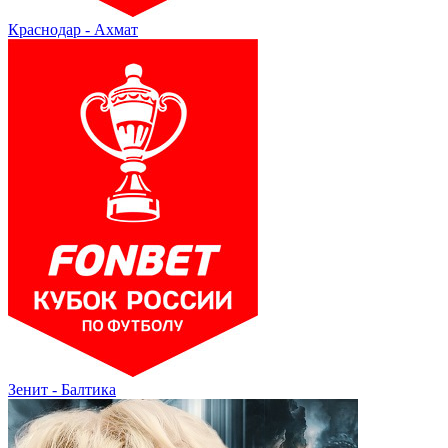
Краснодар - Ахмат
Зенит - Балтика