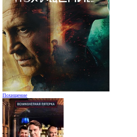
Похищение