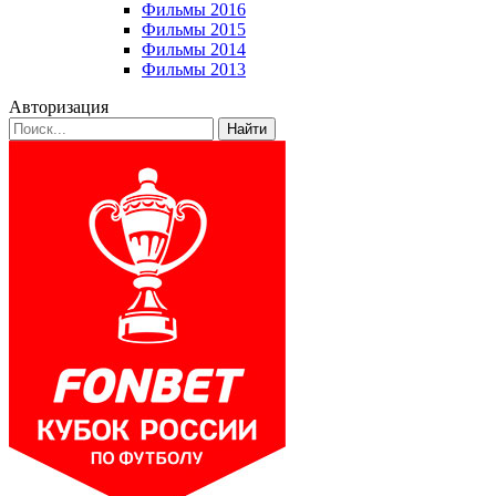
Фильмы 2016
Фильмы 2015
Фильмы 2014
Фильмы 2013
Авторизация
Найти