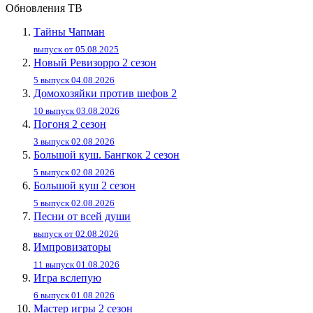
Обновления ТВ
Тайны Чапман
выпуск от 05.08.2025
Новый Ревизорро 2 сезон
5 выпуск 04.08.2026
Домохозяйки против шефов 2
10 выпуск 03.08.2026
Погоня 2 сезон
3 выпуск 02.08.2026
Большой куш. Бангкок 2 сезон
5 выпуск 02.08.2026
Большой куш 2 сезон
5 выпуск 02.08.2026
Песни от всей души
выпуск от 02.08.2026
Импровизаторы
11 выпуск 01.08.2026
Игра вслепую
6 выпуск 01.08.2026
Мастер игры 2 сезон