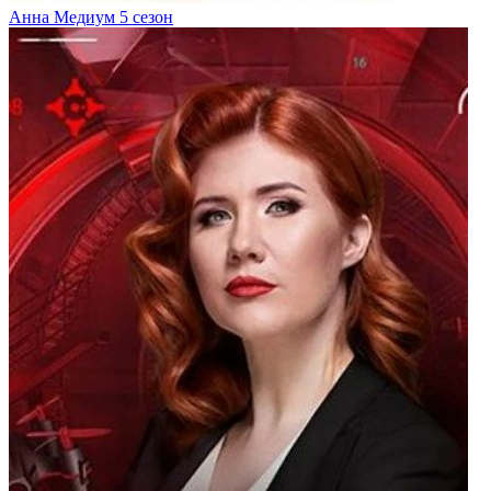
Анна Медиум 5 сезон