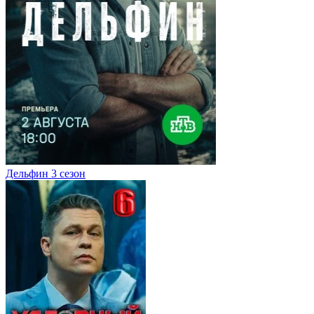
Дельфин 3 сезон