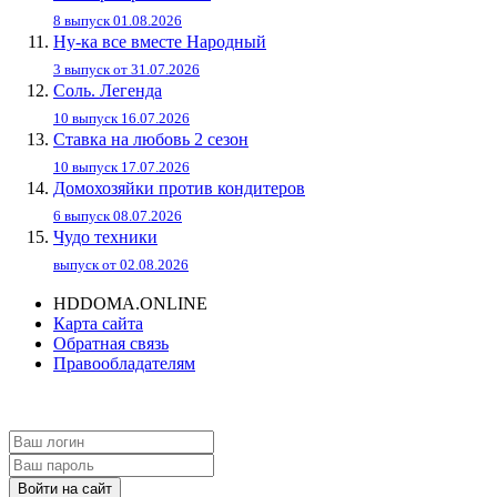
8 выпуск 01.08.2026
Ну-ка все вместе Народный
3 выпуск от 31.07.2026
Соль. Легенда
10 выпуск 16.07.2026
Ставка на любовь 2 сезон
10 выпуск 17.07.2026
Домохозяйки против кондитеров
6 выпуск 08.07.2026
Чудо техники
выпуск от 02.08.2026
HDDOMA.ONLINE
Карта сайта
Обратная связь
Правообладателям
Войти на сайт