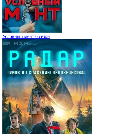
Условный мент 6 сезон