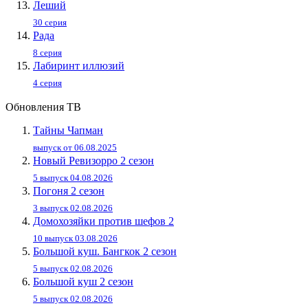
Леший
30 серия
Рада
8 серия
Лабиринт иллюзий
4 серия
Обновления ТВ
Тайны Чапман
выпуск от 06.08.2025
Новый Ревизорро 2 сезон
5 выпуск 04.08.2026
Погоня 2 сезон
3 выпуск 02.08.2026
Домохозяйки против шефов 2
10 выпуск 03.08.2026
Большой куш. Бангкок 2 сезон
5 выпуск 02.08.2026
Большой куш 2 сезон
5 выпуск 02.08.2026