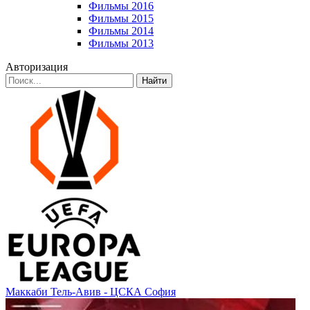
Фильмы 2016
Фильмы 2015
Фильмы 2014
Фильмы 2013
Авторизация
Найти
Маккаби Тель-Авив - ЦСКА София