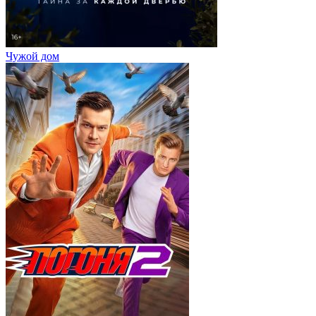
Чужой дом