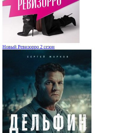
Новый Ревизорро 2 сезон