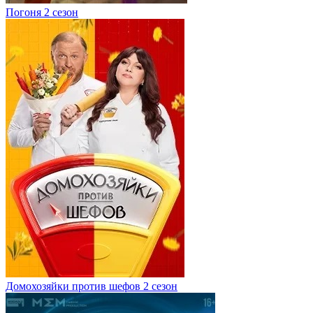
Погоня 2 сезон
Домохозяйки против шефов 2 сезон