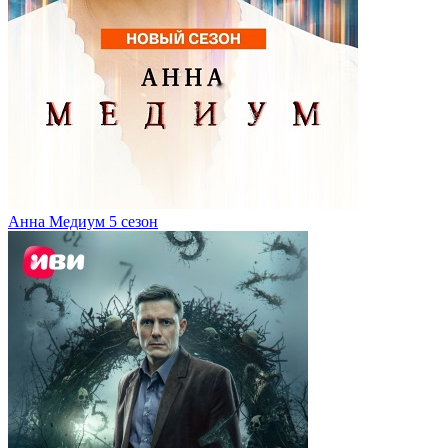
Анна Медиум 5 сезон