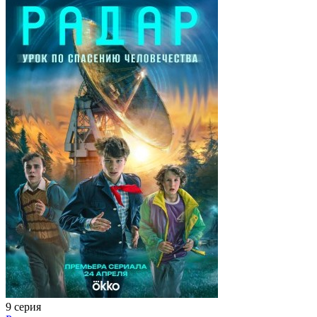
9 серия