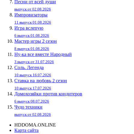
Песни от всей души
выпуск от 02.08.2026
Импровизаторы
11 выпуск 01.08.2026
Игра вслепую
6 выпуск 01.08.2026
Мастер игры 2 сезон
8 выпуск 01.08.2026
Ну-ка все вместе Народный
3 выпуск от 31.07.2026
Соль. Легенда
10 выпуск 16.07.2026
Ставка на любовь 2 сезон
10 выпуск 17.07.2026
Домохозяйки против кондитеров
6 выпуск 08.07.2026
Чудо техники
выпуск от 02.08.2026
HDDOMA.ONLINE
Карта сайта