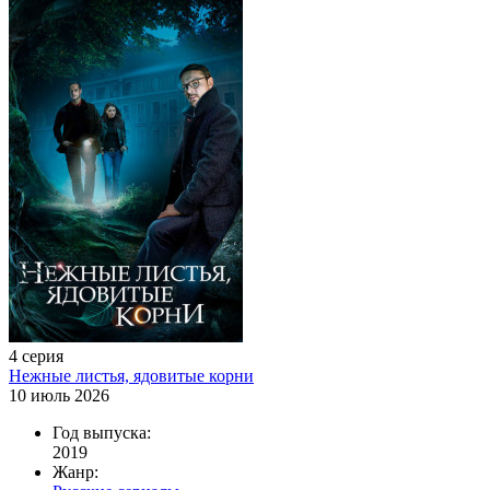
4 серия
Нежные листья, ядовитые корни
10 июль 2026
Год выпуска:
2019
Жанр: