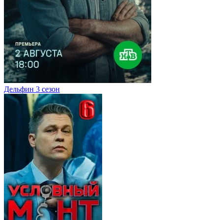
Дельфин 3 сезон