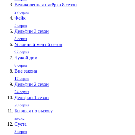
Великолепная пятёрка 8 сезон
27 серия
Фейк
5 серия
Дельфин 3 сезон
8 серия
Условный мент 6 сезон
97 серия
Чужой дом
8 серия
Вне закона
12 серия
Дельфин 2 сезон
24 серия
Дельфин 1 сезон
20 серия
Бывшая по вызову
анонс
Суета
8 серия