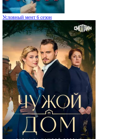
Условный мент 6 сезон