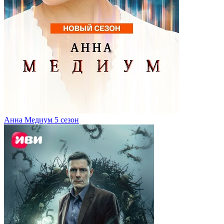
Анна Медиум 5 сезон