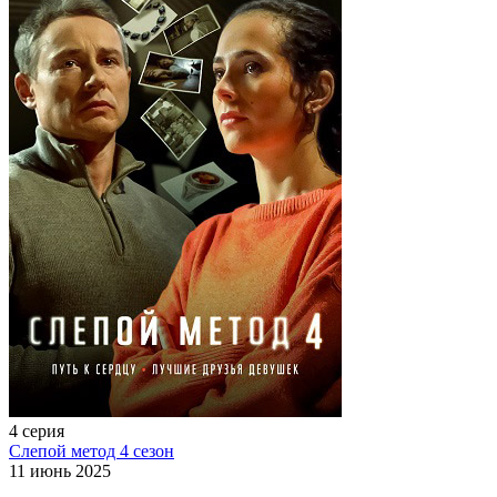
4 серия
Слепой метод 4 сезон
11 июнь 2025