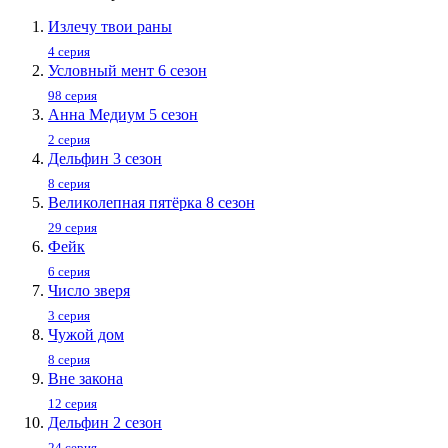
Излечу твои раны
4 серия
Условный мент 6 сезон
98 серия
Анна Медиум 5 сезон
2 серия
Дельфин 3 сезон
8 серия
Великолепная пятёрка 8 сезон
29 серия
Фейк
6 серия
Число зверя
3 серия
Чужой дом
8 серия
Вне закона
12 серия
Дельфин 2 сезон
24 серия