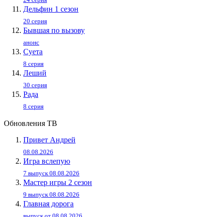
Дельфин 1 сезон
20 серия
Бывшая по вызову
анонс
Суета
8 серия
Леший
30 серия
Рада
8 серия
Обновления ТВ
Привет Андpей
08.08.2026
Игра вслепую
7 выпуск 08.08.2026
Мастер игры 2 сезон
9 выпуск 08.08.2026
Главная дорога
выпуск от 08.08.2026