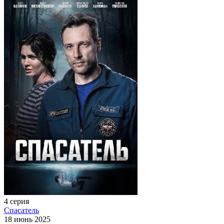
4 серия
Спасатель
18 июнь 2025