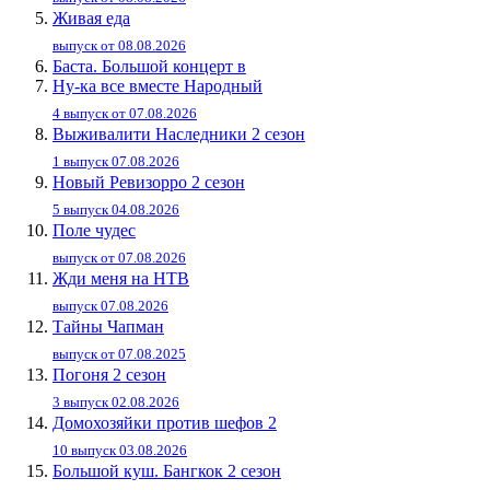
Живaя eдa
выпуск от 08.08.2026
Баста. Большой концерт в
Ну-ка все вместе Народный
4 выпуск от 07.08.2026
Выживалити Наследники 2 сезон
1 выпуск 07.08.2026
Новый Ревизорро 2 сезон
5 выпуск 04.08.2026
Поле чудес
выпуск от 07.08.2026
Жди меня на НТВ
выпуск 07.08.2026
Тайны Чапман
выпуск от 07.08.2025
Погоня 2 сезон
3 выпуск 02.08.2026
Домохозяйки против шефов 2
10 выпуск 03.08.2026
Большой куш. Бангкок 2 сезон