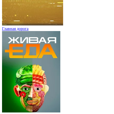
Главная дорога