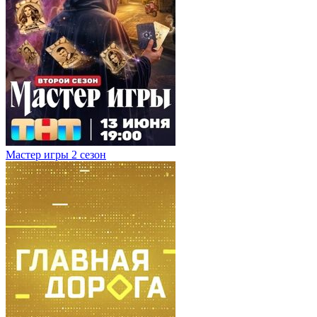
Мастер игры 2 сезон