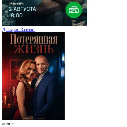
Дельфин 3 сезон
анонс