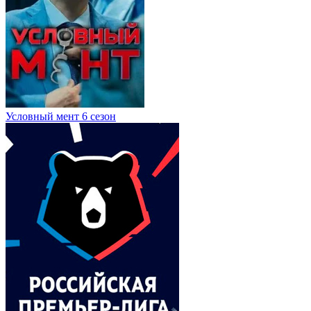
Условный мент 6 сезон