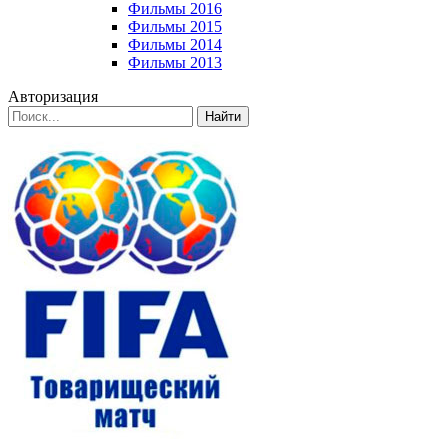
Фильмы 2016
Фильмы 2015
Фильмы 2014
Фильмы 2013
Авторизация
Найти