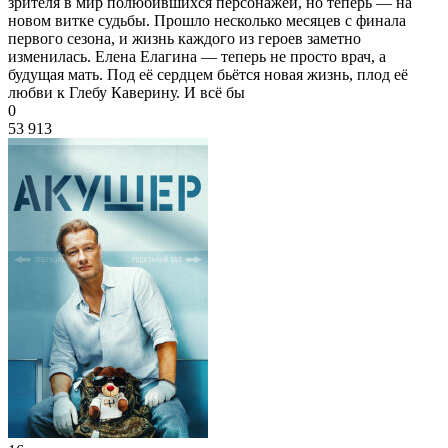
зрителя в мир полюбившихся персонажей, но теперь — на
новом витке судьбы. Прошло несколько месяцев с финала
первого сезона, и жизнь каждого из героев заметно
изменилась. Елена Елагина — теперь не просто врач, а
будущая мать. Под её сердцем бьётся новая жизнь, плод её
любви к Глебу Каверину. И всё бы
0
53 913