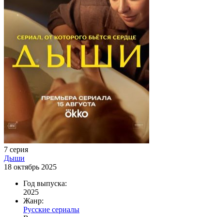
7 серия
Дыши
18 октябрь 2025
Год выпуска:
2025
Жанр:
Русские сериалы