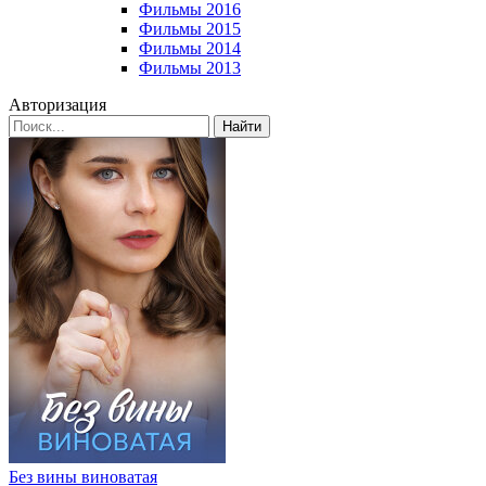
Фильмы 2016
Фильмы 2015
Фильмы 2014
Фильмы 2013
Авторизация
Найти
Без вины виноватая