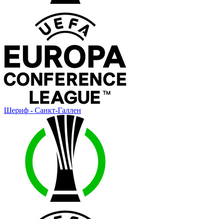
Шериф - Санкт-Галлен