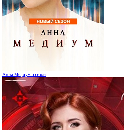
Анна Медиум 5 сезон