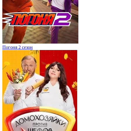
Погоня 2 сезон