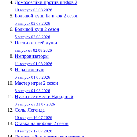
Домохозяйки против шефов 2
10 выпуск 03.08.2026
Большой куш. Бангкок 2 сезон
5 выпуск 02.08.2026
Большой куш 2 сезон
5 выпуск 02.08.2026
Песни от всей души
выпуск от 02.08.2026
Импровизаторы
11 выпуск 01.08.2026
Игра вслепую
6 выпуск 01.08.2026
Мастер игры 2 сезон
8 выпуск 01.08.2026
Ну-ка все вместе Народный
3 выпуск от 31.07.2026
Соль. Легенда
10 выпуск 16.07.2026
Ставка на любовь 2 сезон
10 выпуск 17.07.2026
Домохозяйки против кондитеров