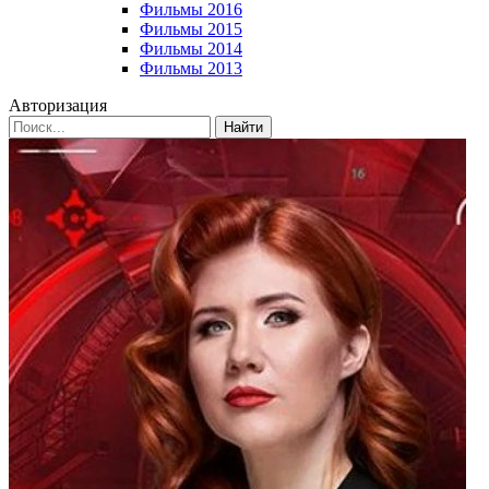
Фильмы 2016
Фильмы 2015
Фильмы 2014
Фильмы 2013
Авторизация
Найти