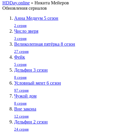
HDDay.online
» Никита Мейеров
Обновления сериалов
Анна Медиум 5 сезон
2 серия
Число зверя
3 серия
Великолепная пятёрка 8 сезон
27 серия
Фейк
5 серия
Дельфин 3 сезон
8 серия
Условный мент 6 сезон
97 серия
Чужой дом
8 серия
Вне закона
12 серия
Дельфин 2 сезон
24 серия