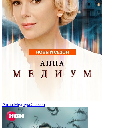
Анна Медиум 5 сезон