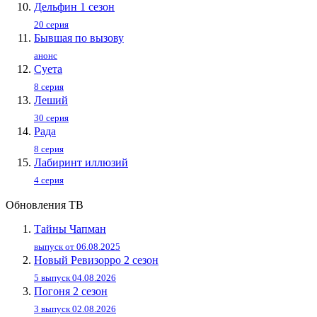
Дельфин 1 сезон
20 серия
Бывшая по вызову
анонс
Суета
8 серия
Леший
30 серия
Рада
8 серия
Лабиринт иллюзий
4 серия
Обновления ТВ
Тайны Чапман
выпуск от 06.08.2025
Новый Ревизорро 2 сезон
5 выпуск 04.08.2026
Погоня 2 сезон
3 выпуск 02.08.2026