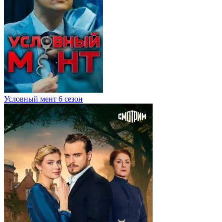
Условный мент 6 сезон