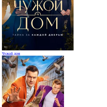
Чужой дом