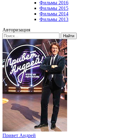
Фильмы 2016
Фильмы 2015
Фильмы 2014
Фильмы 2013
Авторизация
Найти
Привет Андpей