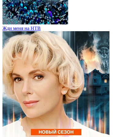
Жди меня на НТВ