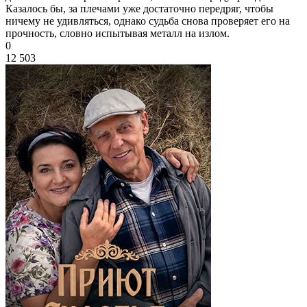
Казалось бы, за плечами уже достаточно передряг, чтобы
ничему не удивляться, однако судьба снова проверяет его на
прочность, словно испытывая металл на излом.
0
12 503