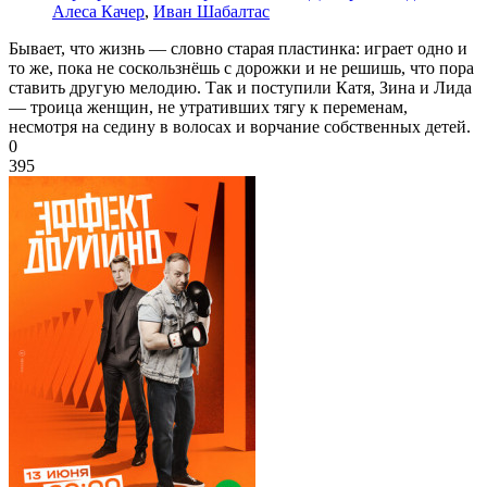
Алеса Качер
,
Иван Шабалтас
Бывает, что жизнь — словно старая пластинка: играет одно и
то же, пока не соскользнёшь с дорожки и не решишь, что пора
ставить другую мелодию. Так и поступили Катя, Зина и Лида
— троица женщин, не утративших тягу к переменам,
несмотря на седину в волосах и ворчание собственных детей.
0
395