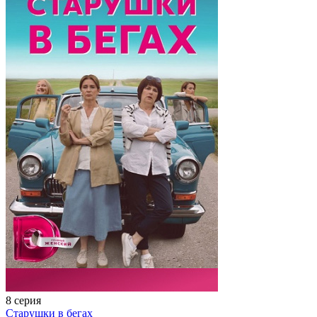
8 серия
Старушки в бегах