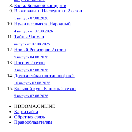
Баста. Большой концерт в
Выживалити Наследники 2 сезон
1 выпуск 07.08.2026
Ну-ка все вместе Народный
4 выпуск от 07.08.2026
Тайны Чапман
выпуск от 07.08.2025
Новый Ревизорро 2 сезон
5 выпуск 04.08.2026
Погоня 2 сезон
3 выпуск 02.08.2026
Домохозяйки против шефов 2
10 выпуск 03.08.2026
Большой куш. Бангкок 2 сезон
5 выпуск 02.08.2026
HDDOMA.ONLINE
Карта сайта
Обратная связь
Правообладателям