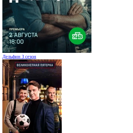
Дельфин 3 сезон