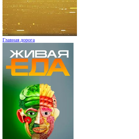
Главная дорога