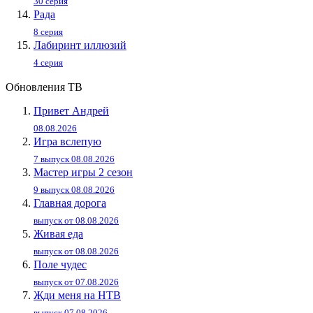
30 серия
Рада
8 серия
Лабиринт иллюзий
4 серия
Обновления ТВ
Привет Андpей
08.08.2026
Игра вслепую
7 выпуск 08.08.2026
Мастер игры 2 сезон
9 выпуск 08.08.2026
Главная дорога
выпуск от 08.08.2026
Живaя eдa
выпуск от 08.08.2026
Поле чудес
выпуск от 07.08.2026
Жди меня на НТВ
выпуск 07.08.2026