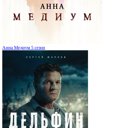
Анна Медиум 5 сезон