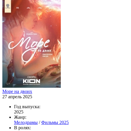
Море на двоих
27 апрель 2025
Год выпуска:
2025
Жанр:
Мелодрамы
/
Фильмы 2025
В ролях: