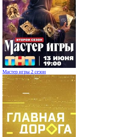
Мастер игры 2 сезон