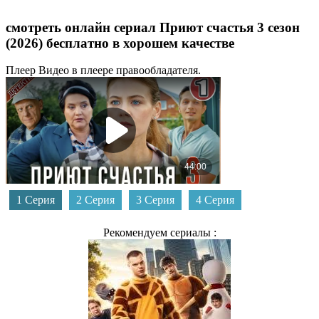
смотреть онлайн сериал Приют счастья 3 сезон
(2026) бесплатно в хорошем качестве
Плеер
Видео в плеере правообладателя.
1 Серия
2 Серия
3 Серия
4 Серия
Рекомендуем сериалы :