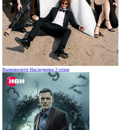
Выживалити Наследники 2 сезон