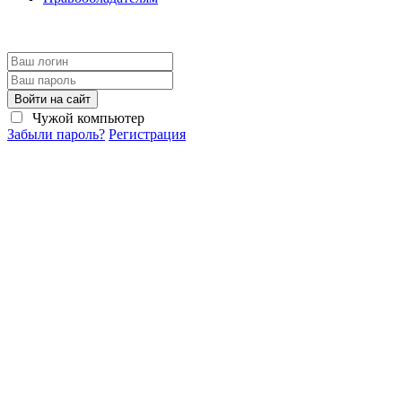
Войти на сайт
Чужой компьютер
Забыли пароль?
Регистрация