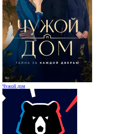
Чужой дом