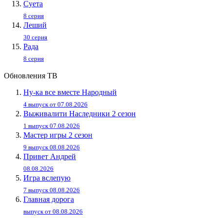
Суета
8 серия
Леший
30 серия
Рада
8 серия
Обновления ТВ
Ну-ка все вместе Народный
4 выпуск от 07.08.2026
Выживалити Наследники 2 сезон
1 выпуск 07.08.2026
Мастер игры 2 сезон
9 выпуск 08.08.2026
Привет Андpей
08.08.2026
Игра вслепую
7 выпуск 08.08.2026
Главная дорога
выпуск от 08.08.2026