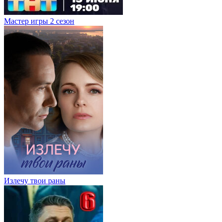
Мастер игры 2 сезон
Излечу твои раны