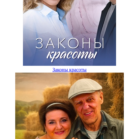
Законы красоты