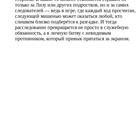
только за Лизу или других подростков, но и за самих
следователей — ведь в игре, где каждый ход просчитан,
следующей мишенью может оказаться любой, кто
слишком близко подберётся к разгадке. И тогда
расследование превращается не просто в служебную
обязанность, а в личную битву с невидимым
противником, который привык прятаться за экраном.