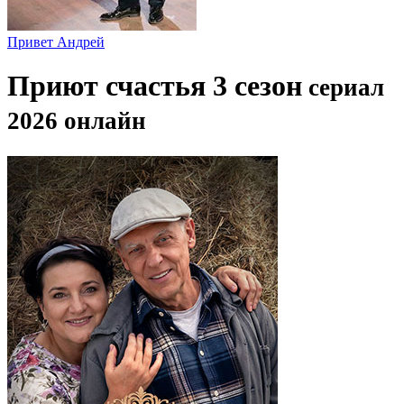
Привет Андpей
Приют счастья 3 сезон
сериал
2026 онлайн