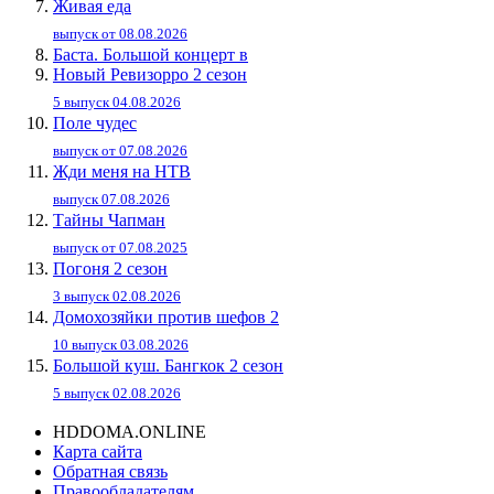
Живaя eдa
выпуск от 08.08.2026
Баста. Большой концерт в
Новый Ревизорро 2 сезон
5 выпуск 04.08.2026
Поле чудес
выпуск от 07.08.2026
Жди меня на НТВ
выпуск 07.08.2026
Тайны Чапман
выпуск от 07.08.2025
Погоня 2 сезон
3 выпуск 02.08.2026
Домохозяйки против шефов 2
10 выпуск 03.08.2026
Большой куш. Бангкок 2 сезон
5 выпуск 02.08.2026
HDDOMA.ONLINE
Карта сайта
Обратная связь
Правообладателям