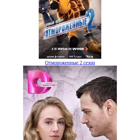
Отмороженные 2 сезон