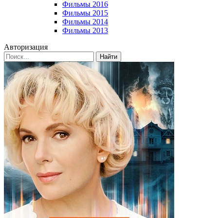
Фильмы 2016
Фильмы 2015
Фильмы 2014
Фильмы 2013
Авторизация
Найти