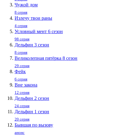
Чужой дом
8 серия
Излечу твои раны
4 серия
Условный мент 6 сезон
98 серия
Дельфин 3 сезон
8 серия
Великолепная пятёрка 8 сезон
29 серия
Фейк
6 серия
Вне закона
12 серия
Дельфин 2 сезон
24 серия
Дельфин 1 сезон
20 серия
Бывшая по вызову
анонс