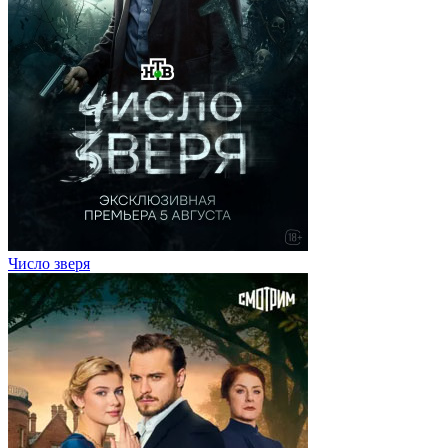
Число зверя