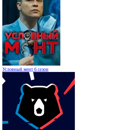
Условный мент 6 сезон