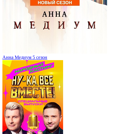
Анна Медиум 5 сезон