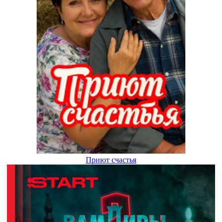
Приют счастья