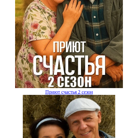
Приют счастья 2 сезон