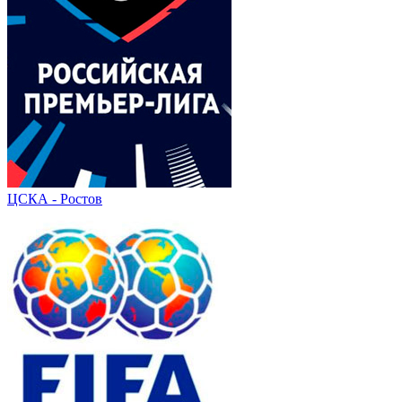
ЦСКА - Ростов