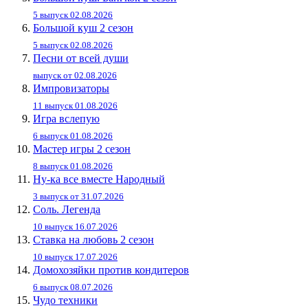
5 выпуск 02.08.2026
Большой куш 2 сезон
5 выпуск 02.08.2026
Песни от всей души
выпуск от 02.08.2026
Импровизаторы
11 выпуск 01.08.2026
Игра вслепую
6 выпуск 01.08.2026
Мастер игры 2 сезон
8 выпуск 01.08.2026
Ну-ка все вместе Народный
3 выпуск от 31.07.2026
Соль. Легенда
10 выпуск 16.07.2026
Ставка на любовь 2 сезон
10 выпуск 17.07.2026
Домохозяйки против кондитеров
6 выпуск 08.07.2026
Чудо техники