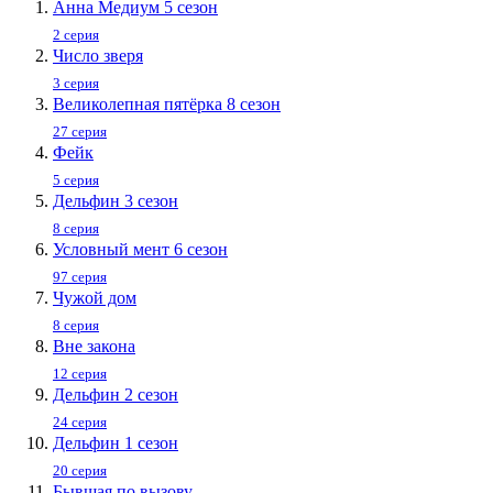
Анна Медиум 5 сезон
2 серия
Число зверя
3 серия
Великолепная пятёрка 8 сезон
27 серия
Фейк
5 серия
Дельфин 3 сезон
8 серия
Условный мент 6 сезон
97 серия
Чужой дом
8 серия
Вне закона
12 серия
Дельфин 2 сезон
24 серия
Дельфин 1 сезон
20 серия
Бывшая по вызову