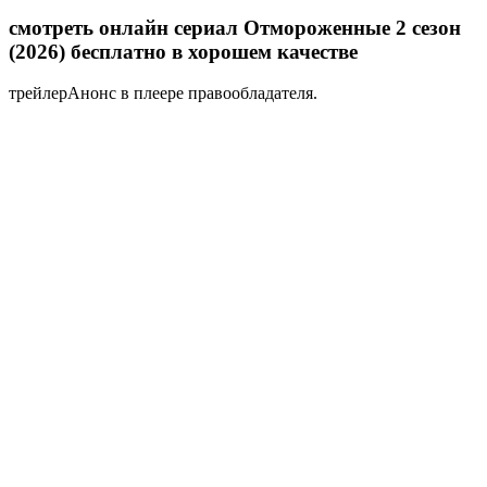
смотреть онлайн сериал Отмороженные 2 сезон
(2026) бесплатно в хорошем качестве
трейлер
Анонс в плеере правообладателя.