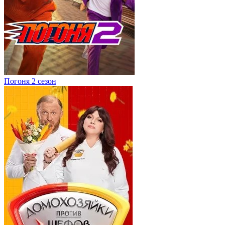
Погоня 2 сезон