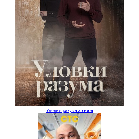
Уловки разума 2 сезон