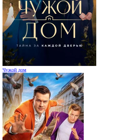
Чужой дом