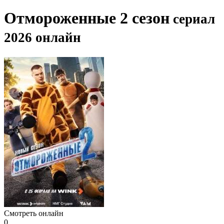
Отмороженные 2 сезон
сериал
2026 онлайн
Смотреть онлайн
0