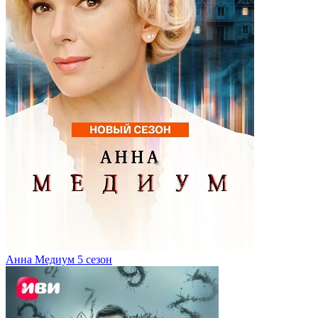
Анна Медиум 5 сезон