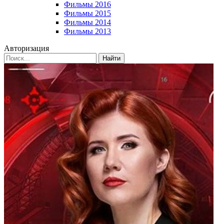
Фильмы 2016
Фильмы 2015
Фильмы 2014
Фильмы 2013
Авторизация
Найти