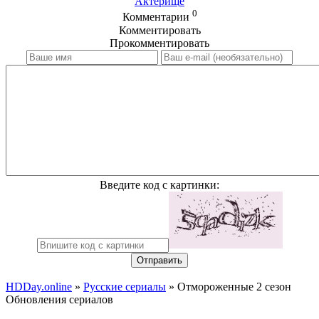
Актерище
0
Комментарии
Комментировать
Прокомментировать
Введите код с картинки:
Отправить
HDDay.online
»
Русские сериалы
» Отмороженные 2 сезон
Обновления сериалов