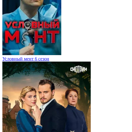
Условный мент 6 сезон