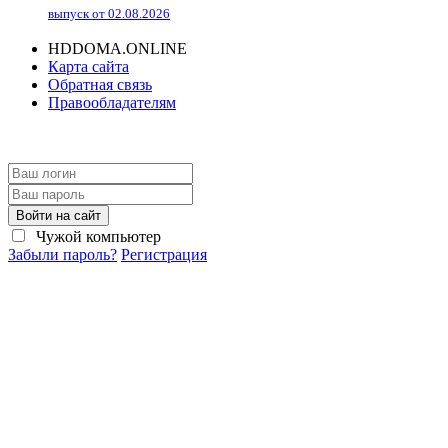
выпуск от 02.08.2026
HDDOMA.ONLINE
Карта сайта
Обратная связь
Правообладателям
Войти на сайт
Чужой компьютер
Забыли пароль?
Регистрация