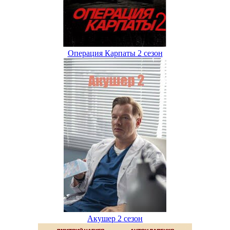
Операция Карпаты 2 сезон
Акушер 2 сезон