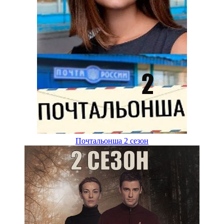
Почтальонша 2 сезон