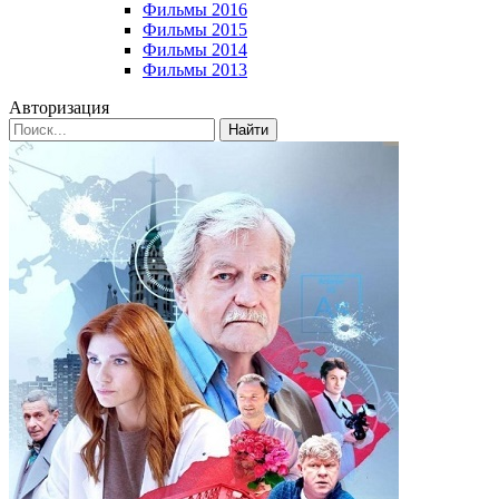
Фильмы 2016
Фильмы 2015
Фильмы 2014
Фильмы 2013
Авторизация
Найти