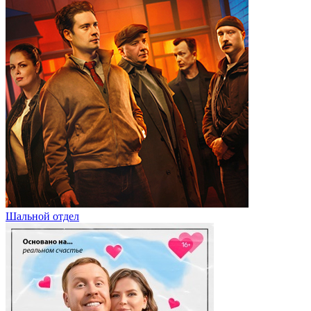
Шальной отдел