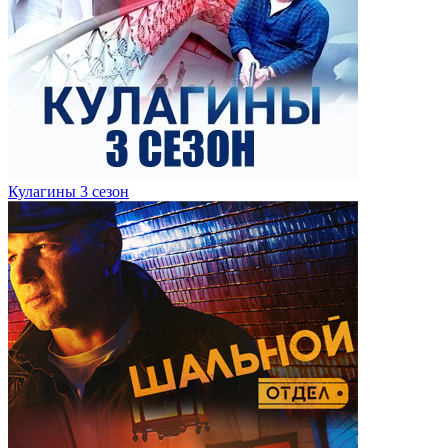
Кулагины 3 сезон