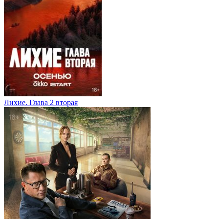
Лихие. Глава 2 вторая