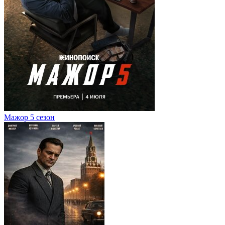
Мажор 5 сезон