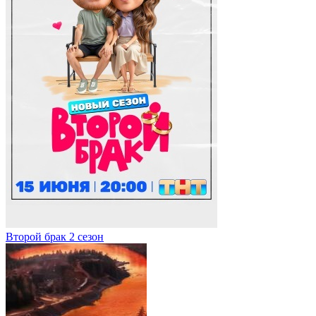
Второй брак 2 сезон