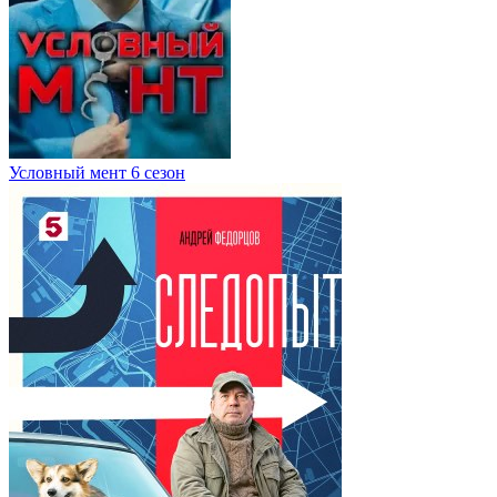
Условный мент 6 сезон