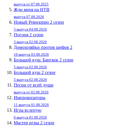
выпуск от 07.08.2025
Жди меня на НТВ
выпуск 07.08.2026
Новый Ревизорро 2 сезон
5 выпуск 04.08.2026
Погоня 2 сезон
3 выпуск 02.08.2026
Домохозяйки против шефов 2
10 выпуск 03.08.2026
Большой куш. Бангкок 2 сезон
5 выпуск 02.08.2026
Большой куш 2 сезон
5 выпуск 02.08.2026
Песни от всей души
выпуск от 02.08.2026
Импровизаторы
11 выпуск 01.08.2026
Игра вслепую
6 выпуск 01.08.2026
Мастер игры 2 сезон