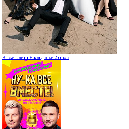
Выживалити Наследники 2 сезон