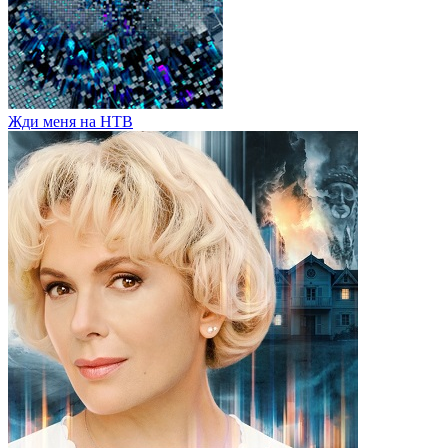
Жди меня на НТВ