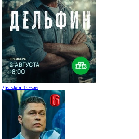
Дельфин 3 сезон