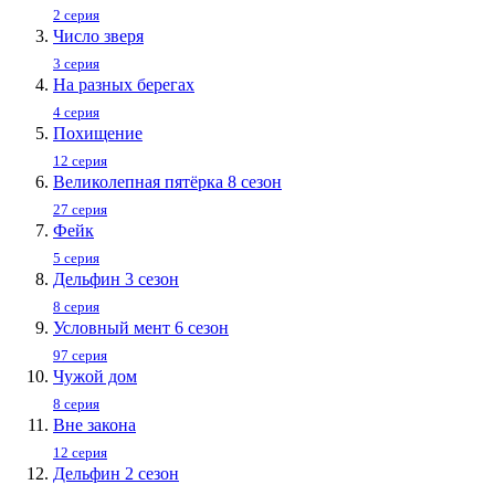
2 серия
Число зверя
3 серия
На разных берегах
4 серия
Похищение
12 серия
Великолепная пятёрка 8 сезон
27 серия
Фейк
5 серия
Дельфин 3 сезон
8 серия
Условный мент 6 сезон
97 серия
Чужой дом
8 серия
Вне закона
12 серия
Дельфин 2 сезон