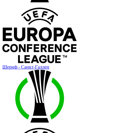
Шериф - Санкт-Галлен