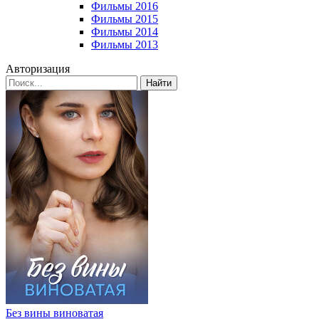
Фильмы 2016
Фильмы 2015
Фильмы 2014
Фильмы 2013
Авторизация
Найти
Без вины виноватая