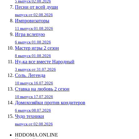
5 выпуск 02.08.2026
Песни от всей души
выпуск от 02.08.2026
Импровизаторы
11 выпуск 01.08.2026
Игра вслепую
6 выпуск 01.08.2026
Мастер игры 2 сезон
8 выпуск 01.08.2026
Ну-ка все вместе Народный
3 выпуск от 31.07.2026
Соль. Легенда
10 выпуск 16.07.2026
Ставка на любовь 2 сезон
10 выпуск 17.07.2026
Домохозяйки против кондитеров
6 выпуск 08.07.2026
Чудо техники
выпуск от 02.08.2026
HDDOMA.ONLINE