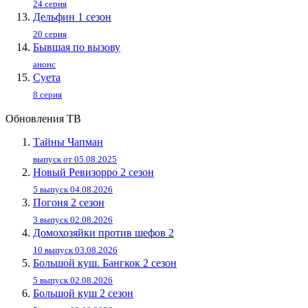
24 серия
Дельфин 1 сезон
20 серия
Бывшая по вызову
анонс
Суета
8 серия
Обновления ТВ
Тайны Чапман
выпуск от 05.08.2025
Новый Ревизорро 2 сезон
5 выпуск 04.08.2026
Погоня 2 сезон
3 выпуск 02.08.2026
Домохозяйки против шефов 2
10 выпуск 03.08.2026
Большой куш. Бангкок 2 сезон
5 выпуск 02.08.2026
Большой куш 2 сезон