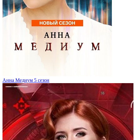
Анна Медиум 5 сезон