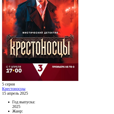
5 серия
Крестоносцы
15 апрель 2025
Год выпуска:
2025
Жанр: