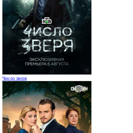
Число зверя