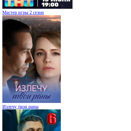
Мастер игры 2 сезон
Излечу твои раны