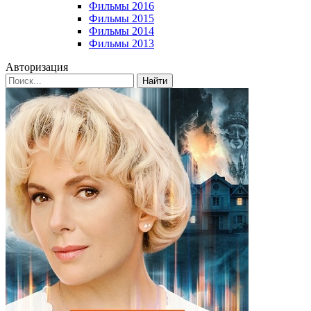
Фильмы 2016
Фильмы 2015
Фильмы 2014
Фильмы 2013
Авторизация
Найти