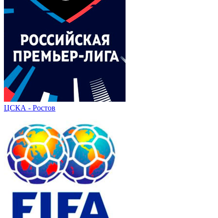
ЦСКА - Ростов