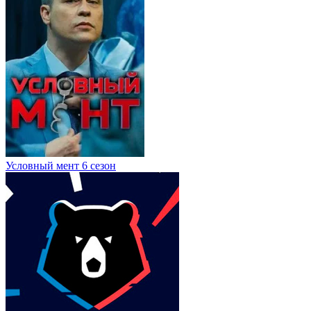
Условный мент 6 сезон