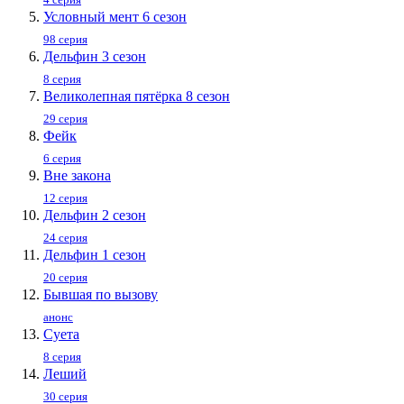
Условный мент 6 сезон
98 серия
Дельфин 3 сезон
8 серия
Великолепная пятёрка 8 сезон
29 серия
Фейк
6 серия
Вне закона
12 серия
Дельфин 2 сезон
24 серия
Дельфин 1 сезон
20 серия
Бывшая по вызову
анонс
Суета
8 серия
Леший
30 серия