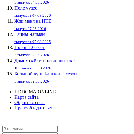
5 выпуск 04.08.2026
Поле чудес
выпуск от 07.08.2026
Жди меня на НТВ
выпуск 07.08.2026
Тайны Чапман
выпуск от 07.08.2025
Погоня 2 сезон
3 выпуск 02.08.2026
Домохозяйки против шефов 2
10 выпуск 03.08.2026
Большой куш. Бангкок 2 сезон
5 выпуск 02.08.2026
HDDOMA.ONLINE
Карта сайта
Обратная связь
Правообладателям