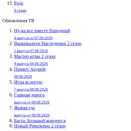
Рада
8 серия
Обновления ТВ
Ну-ка все вместе Народный
4 выпуск от 07.08.2026
Выживалити Наследники 2 сезон
1 выпуск 07.08.2026
Мастер игры 2 сезон
9 выпуск 08.08.2026
Привет Андpей
08.08.2026
Игра вслепую
7 выпуск 08.08.2026
Главная дорога
выпуск от 08.08.2026
Живaя eдa
выпуск от 08.08.2026
Баста. Большой концерт в
Новый Ревизорро 2 сезон