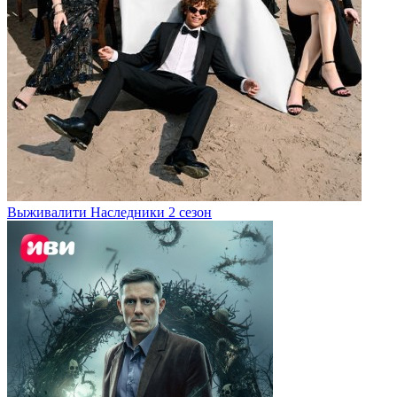
Выживалити Наследники 2 сезон