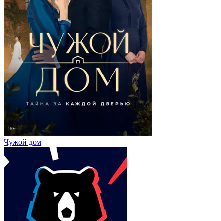
Чужой дом