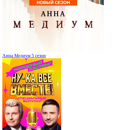
Анна Медиум 5 сезон