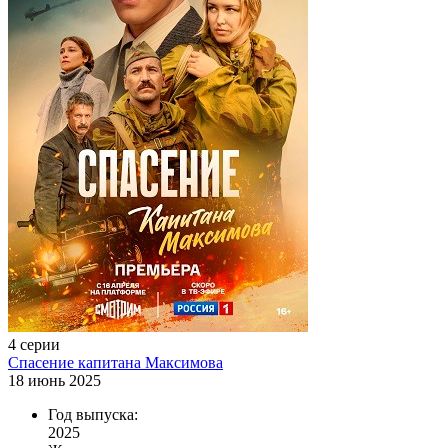
4 серии
Спасение капитана Максимова
18 июнь 2025
Год выпуска:
2025