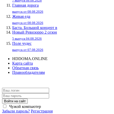
7 выпуск 08.08.2026
Главная дорога
выпуск от 08.08.2026
Живaя eдa
выпуск от 08.08.2026
Баста. Большой концерт в
Новый Ревизорро 2 сезон
5 выпуск 04.08.2026
Поле чудес
выпуск от 07.08.2026
HDDOMA.ONLINE
Карта сайта
Обратная связь
Правообладателям
Войти на сайт
Чужой компьютер
Забыли пароль?
Регистрация