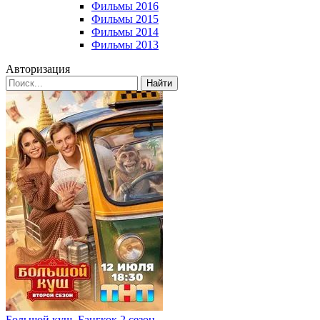
Фильмы 2016
Фильмы 2015
Фильмы 2014
Фильмы 2013
Авторизация
Найти
Большой куш. Бангкок 2 сезон