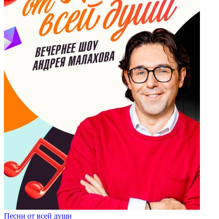
Песни от всей души