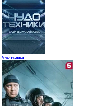
Чудо техники