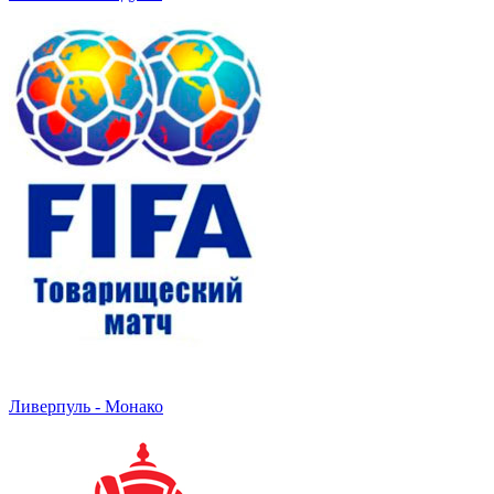
Ливерпуль - Монако