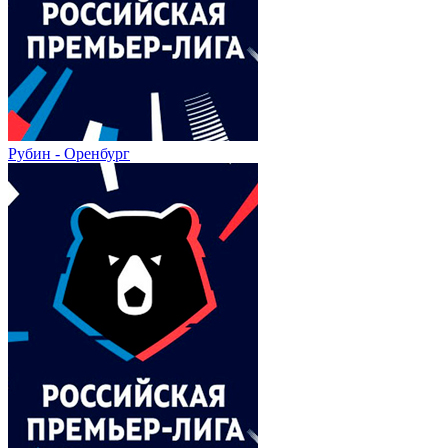
Рубин - Оренбург