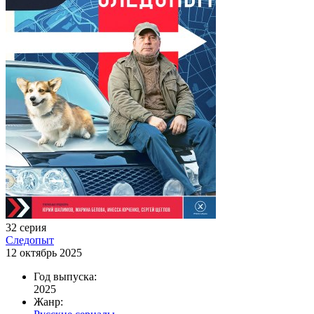
32 серия
Следопыт
12 октябрь 2025
Год выпуска:
2025
Жанр: