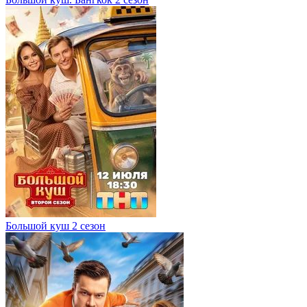
Большой куш 2 сезон