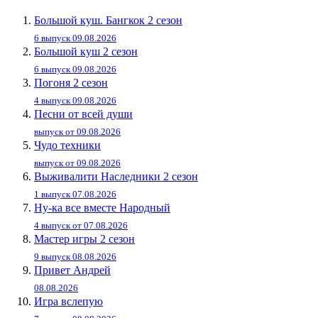
Большой куш. Бангкок 2 сезон
6 выпуск 09.08.2026
Большой куш 2 сезон
6 выпуск 09.08.2026
Погоня 2 сезон
4 выпуск 09.08.2026
Песни от всей души
выпуск от 09.08.2026
Чудо техники
выпуск от 09.08.2026
Выживалити Наследники 2 сезон
1 выпуск 07.08.2026
Ну-ка все вместе Народный
4 выпуск от 07.08.2026
Мастер игры 2 сезон
9 выпуск 08.08.2026
Привет Андpей
08.08.2026
Игра вслепую