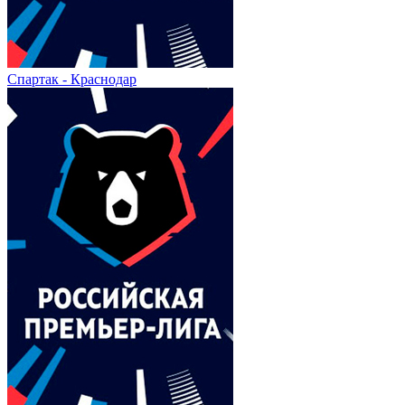
Спартак - Краснодар