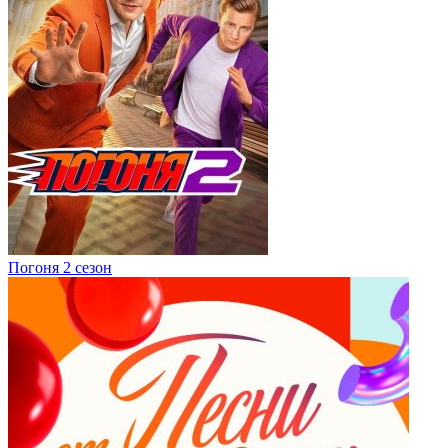
Погоня 2 сезон