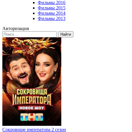
Фильмы 2016
Фильмы 2015
Фильмы 2014
Фильмы 2013
Авторизация
Найти
Сокровище императора 2 сезон