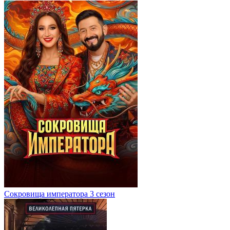
Сокровища императора 3 сезон