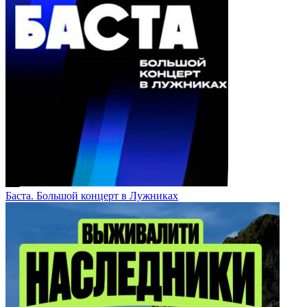
Баста. Большой концерт в Лужниках