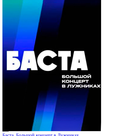
Баста. Большой концерт в Лужниках