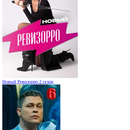
Новый Ревизорро 2 сезон