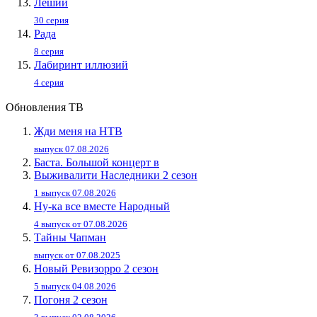
Леший
30 серия
Рада
8 серия
Лабиринт иллюзий
4 серия
Обновления ТВ
Жди меня на НТВ
выпуск 07.08.2026
Баста. Большой концерт в
Выживалити Наследники 2 сезон
1 выпуск 07.08.2026
Ну-ка все вместе Народный
4 выпуск от 07.08.2026
Тайны Чапман
выпуск от 07.08.2025
Новый Ревизорро 2 сезон
5 выпуск 04.08.2026
Погоня 2 сезон