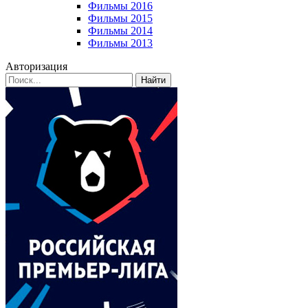
Фильмы 2016
Фильмы 2015
Фильмы 2014
Фильмы 2013
Авторизация
Найти