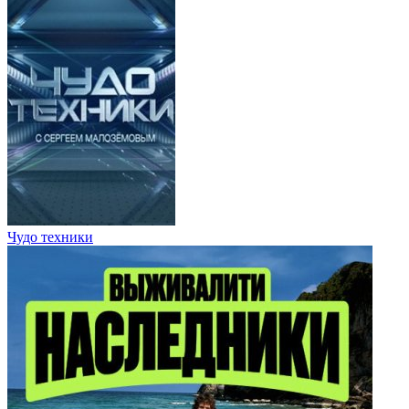
Чудо техники