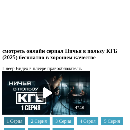
смотреть онлайн сериал Ничья в пользу КГБ
(2025) бесплатно в хорошем качестве
Плеер
Видео в плеере правообладателя.
1 Серия
2 Серия
3 Серия
4 Серия
5 Серия