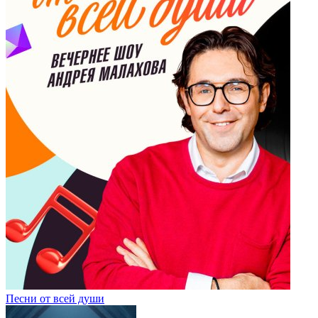
Песни от всей души