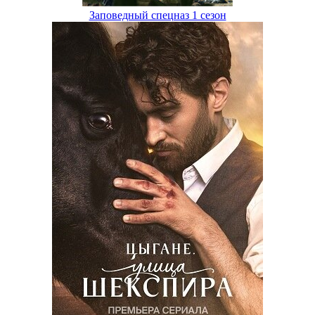
Заповедный спецназ 1 сезон