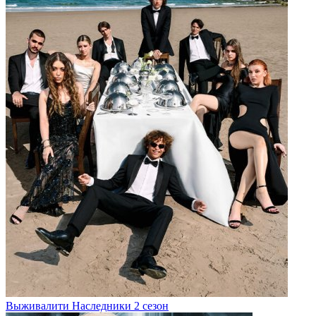
Выживалити Наследники 2 сезон