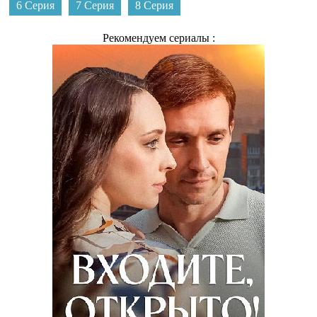
6 Серия
7 Серия
8 Серия
Рекомендуем сериалы :