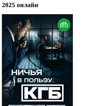
2025 онлайн