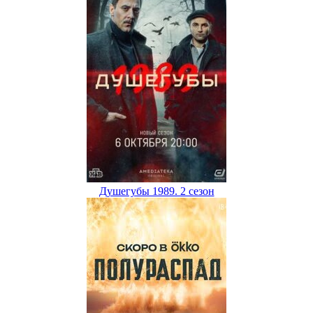
Душегубы 1989. 2 сезон