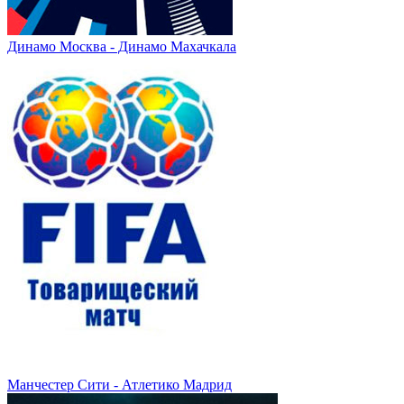
Динамо Москва - Динамо Махачкала
Манчестер Сити - Атлетико Мадрид