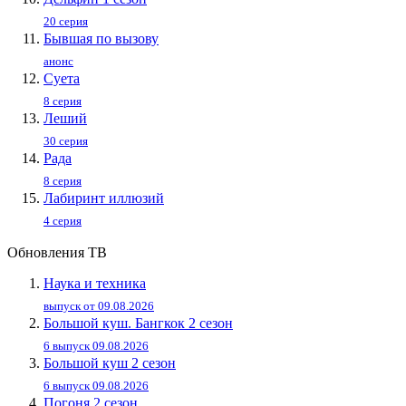
20 серия
Бывшая по вызову
анонс
Суета
8 серия
Леший
30 серия
Рада
8 серия
Лабиринт иллюзий
4 серия
Обновления ТВ
Наука и техника
выпуск от 09.08.2026
Большой куш. Бангкок 2 сезон
6 выпуск 09.08.2026
Большой куш 2 сезон
6 выпуск 09.08.2026
Погоня 2 сезон