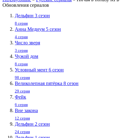
Обновления сериалов
Дельфин 3 сезон
8 серия
Анна Медиум 5 сезон
4 серия
Число зверя
3 серия
Чужой дом
8 серия
Условный мент 6 сезон
98 серия
Великолепная пятёрка 8 сезон
29 серия
Фейк
6 серия
Вне закона
12 серия
Дельфин 2 сезон
24 серия
Дельфин 1 сезон