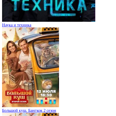
Наука и техника
Большой куш. Бангкок 2 сезон