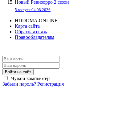
Новый Ревизорро 2 сезон
5 выпуск 04.08.2026
HDDOMA.ONLINE
Карта сайта
Обратная связь
Правообладателям
Войти на сайт
Чужой компьютер
Забыли пароль?
Регистрация