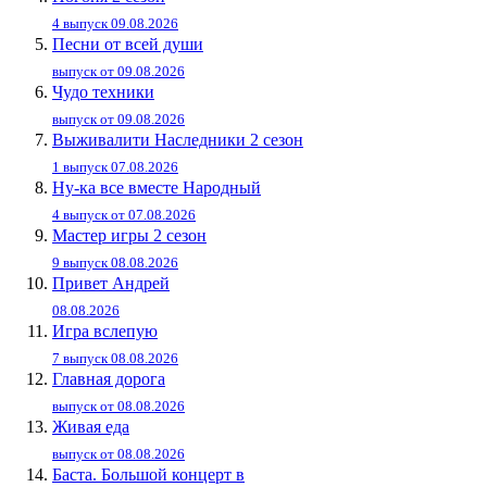
4 выпуск 09.08.2026
Песни от всей души
выпуск от 09.08.2026
Чудо техники
выпуск от 09.08.2026
Выживалити Наследники 2 сезон
1 выпуск 07.08.2026
Ну-ка все вместе Народный
4 выпуск от 07.08.2026
Мастер игры 2 сезон
9 выпуск 08.08.2026
Привет Андpей
08.08.2026
Игра вслепую
7 выпуск 08.08.2026
Главная дорога
выпуск от 08.08.2026
Живaя eдa
выпуск от 08.08.2026
Баста. Большой концерт в