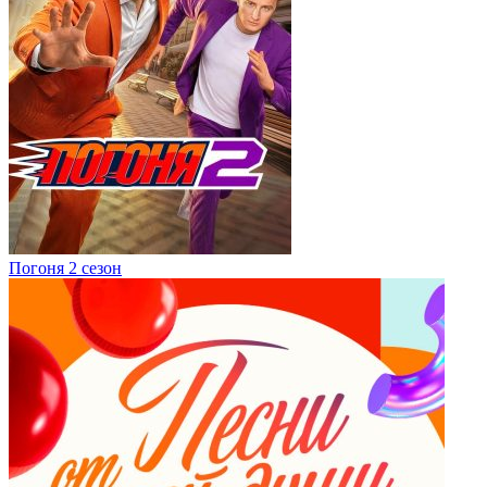
Погоня 2 сезон