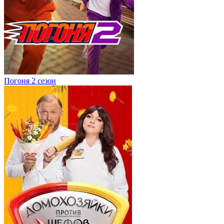
Погоня 2 сезон