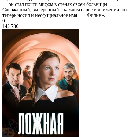
— он стал почти мифом в стенах своей больницы.
Сдержанный, выверенный в каждом слове и движении, он
теперь носил и неофициальное имя — «Филин».
0
142 786