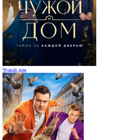
Чужой дом