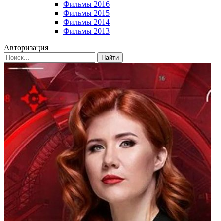
Фильмы 2016
Фильмы 2015
Фильмы 2014
Фильмы 2013
Авторизация
Найти