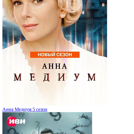
Анна Медиум 5 сезон