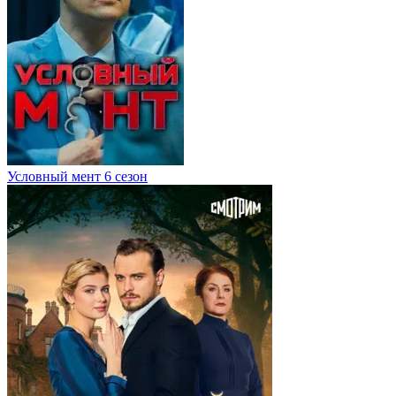
Условный мент 6 сезон