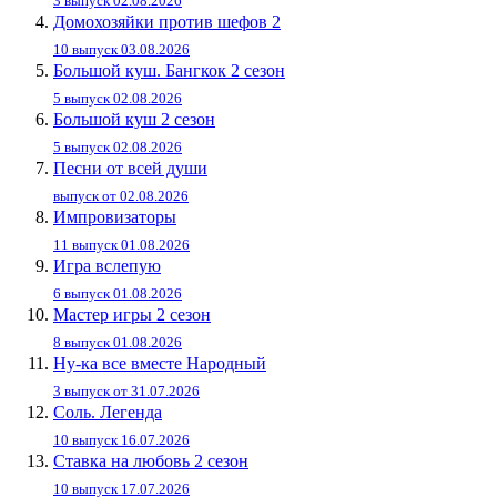
3 выпуск 02.08.2026
Домохозяйки против шефов 2
10 выпуск 03.08.2026
Большой куш. Бангкок 2 сезон
5 выпуск 02.08.2026
Большой куш 2 сезон
5 выпуск 02.08.2026
Песни от всей души
выпуск от 02.08.2026
Импровизаторы
11 выпуск 01.08.2026
Игра вслепую
6 выпуск 01.08.2026
Мастер игры 2 сезон
8 выпуск 01.08.2026
Ну-ка все вместе Народный
3 выпуск от 31.07.2026
Соль. Легенда
10 выпуск 16.07.2026
Ставка на любовь 2 сезон
10 выпуск 17.07.2026