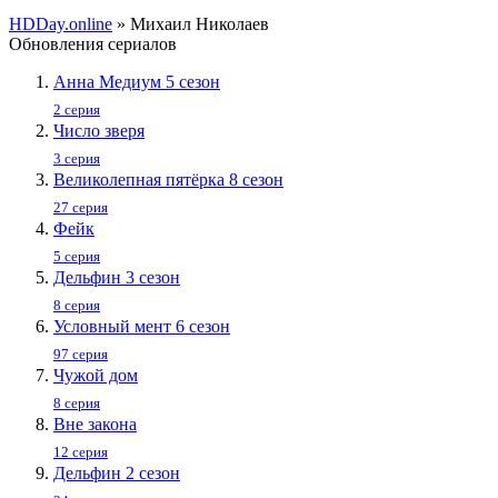
HDDay.online
» Михаил Николаев
Обновления сериалов
Анна Медиум 5 сезон
2 серия
Число зверя
3 серия
Великолепная пятёрка 8 сезон
27 серия
Фейк
5 серия
Дельфин 3 сезон
8 серия
Условный мент 6 сезон
97 серия
Чужой дом
8 серия
Вне закона
12 серия
Дельфин 2 сезон