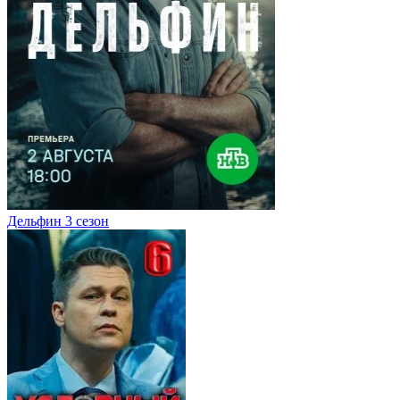
Дельфин 3 сезон