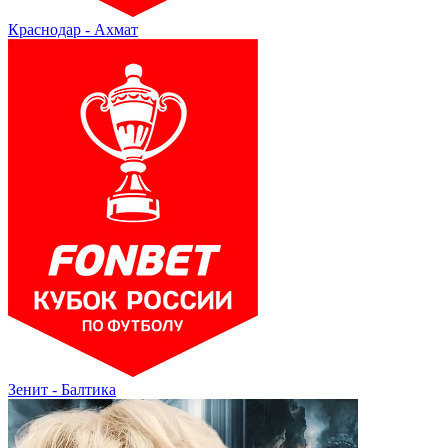
Краснодар - Ахмат
Зенит - Балтика