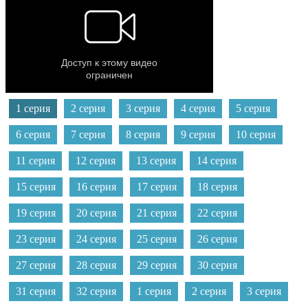
1 серия
2 серия
3 серия
4 серия
5 серия
6 серия
7 серия
8 серия
9 серия
10 серия
11 серия
12 серия
13 серия
14 серия
15 серия
16 серия
17 серия
18 серия
19 серия
20 серия
21 серия
22 серия
23 серия
24 серия
25 серия
26 серия
27 серия
28 серия
29 серия
30 серия
31 серия
32 серия
1 серия
2 серия
3 серия