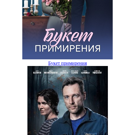
Букет примирения