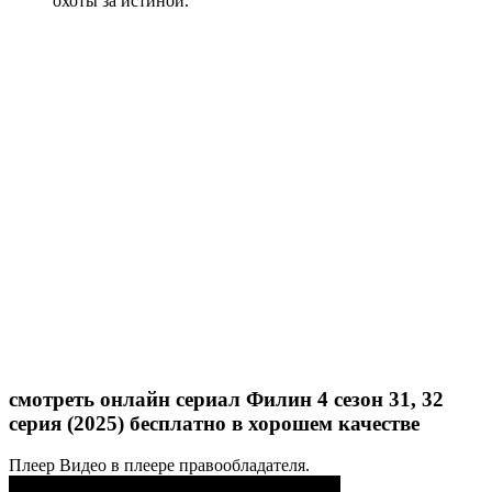
охоты за истиной.
смотреть онлайн сериал Филин 4 сезон 31, 32
серия (2025) бесплатно в хорошем качестве
Плеер
Видео в плеере правообладателя.