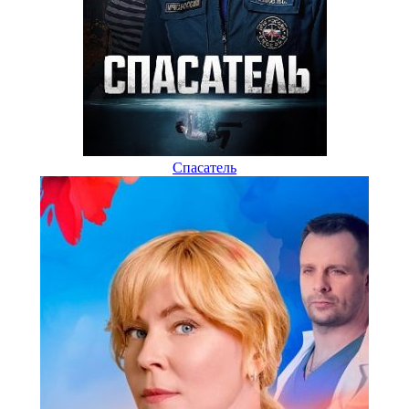
Спасатель