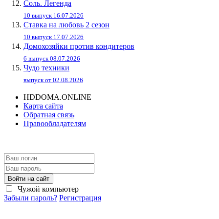
Соль. Легенда
10 выпуск 16.07.2026
Ставка на любовь 2 сезон
10 выпуск 17.07.2026
Домохозяйки против кондитеров
6 выпуск 08.07.2026
Чудо техники
выпуск от 02.08.2026
HDDOMA.ONLINE
Карта сайта
Обратная связь
Правообладателям
Войти на сайт
Чужой компьютер
Забыли пароль?
Регистрация