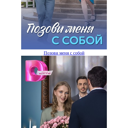
Позови меня с собой