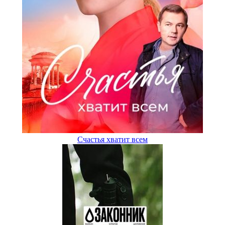
Счастья хватит всем