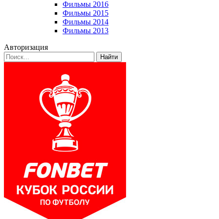
Фильмы 2016
Фильмы 2015
Фильмы 2014
Фильмы 2013
Авторизация
Найти