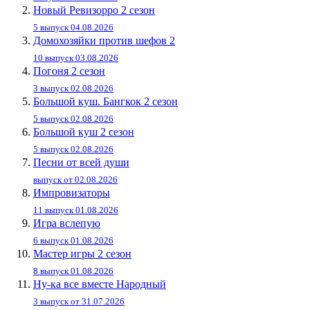
Новый Ревизорро 2 сезон
5 выпуск 04.08.2026
Домохозяйки против шефов 2
10 выпуск 03.08.2026
Погоня 2 сезон
3 выпуск 02.08.2026
Большой куш. Бангкок 2 сезон
5 выпуск 02.08.2026
Большой куш 2 сезон
5 выпуск 02.08.2026
Песни от всей души
выпуск от 02.08.2026
Импровизаторы
11 выпуск 01.08.2026
Игра вслепую
6 выпуск 01.08.2026
Мастер игры 2 сезон
8 выпуск 01.08.2026
Ну-ка все вместе Народный
3 выпуск от 31.07.2026