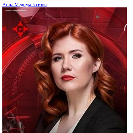
Анна Медиум 5 сезон