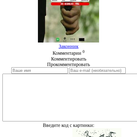
Законник
0
Комментарии
Комментировать
Прокомментировать
Введите код с картинки: