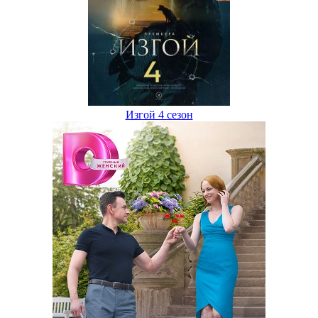
Изгой 4 сезон