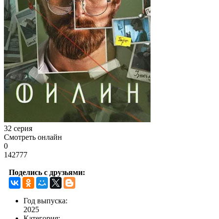
32 серия
Смотреть онлайн
0
142777
Поделись с друзьями:
Год выпуска:
2025
Категория: