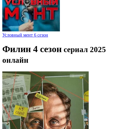
Условный мент 6 сезон
Филин 4 сезон
сериал 2025
онлайн