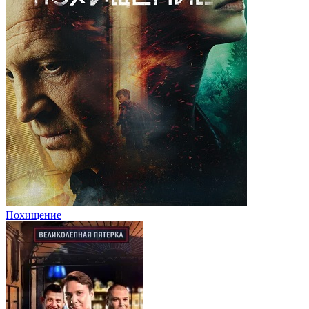
Похищение