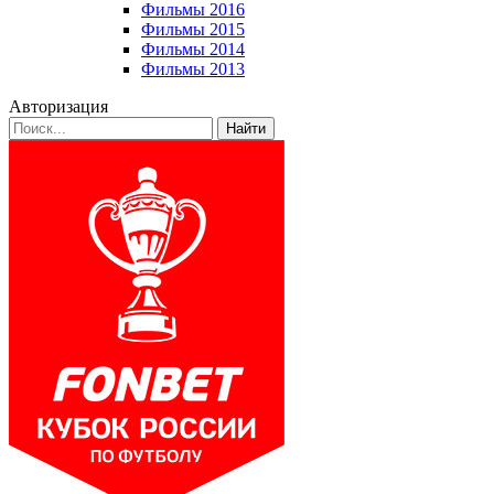
Фильмы 2016
Фильмы 2015
Фильмы 2014
Фильмы 2013
Авторизация
Найти