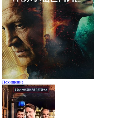
Похищение