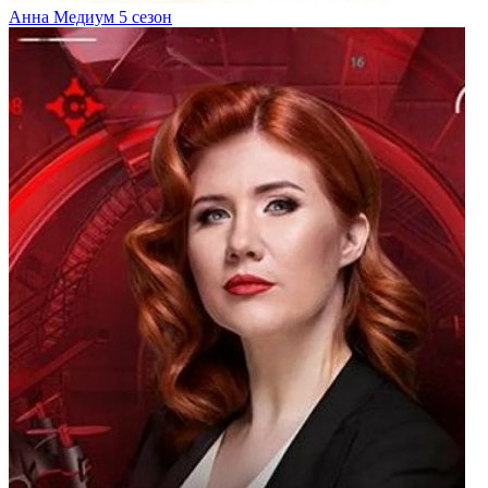
Анна Медиум 5 сезон