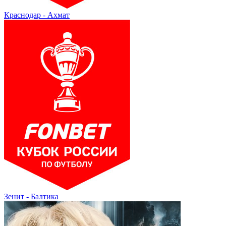
Краснодар - Ахмат
Зенит - Балтика