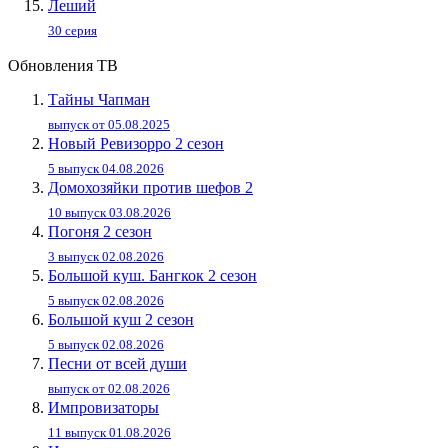
Леший
30 серия
Обновления ТВ
Тайны Чапман
выпуск от 05.08.2025
Новый Ревизорро 2 сезон
5 выпуск 04.08.2026
Домохозяйки против шефов 2
10 выпуск 03.08.2026
Погоня 2 сезон
3 выпуск 02.08.2026
Большой куш. Бангкок 2 сезон
5 выпуск 02.08.2026
Большой куш 2 сезон
5 выпуск 02.08.2026
Песни от всей души
выпуск от 02.08.2026
Импровизаторы
11 выпуск 01.08.2026