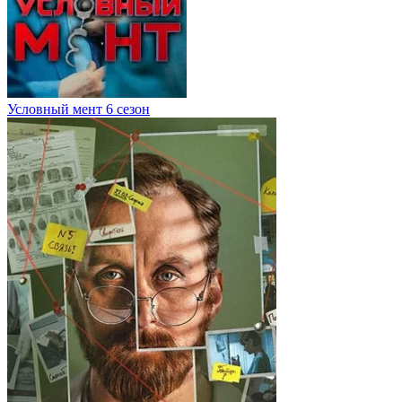
Условный мент 6 сезон