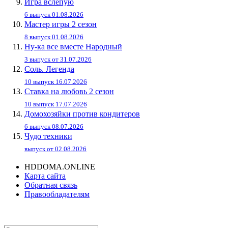
Игра вслепую
6 выпуск 01.08.2026
Мастер игры 2 сезон
8 выпуск 01.08.2026
Ну-ка все вместе Народный
3 выпуск от 31.07.2026
Соль. Легенда
10 выпуск 16.07.2026
Ставка на любовь 2 сезон
10 выпуск 17.07.2026
Домохозяйки против кондитеров
6 выпуск 08.07.2026
Чудо техники
выпуск от 02.08.2026
HDDOMA.ONLINE
Карта сайта
Обратная связь
Правообладателям