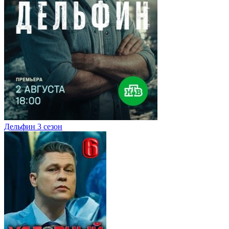
Дельфин 3 сезон