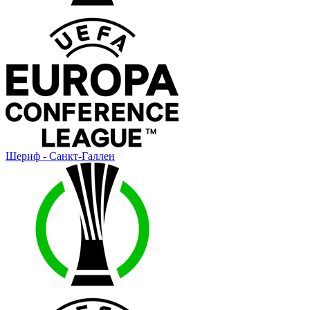
Шериф - Санкт-Галлен