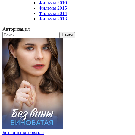
Фильмы 2016
Фильмы 2015
Фильмы 2014
Фильмы 2013
Авторизация
Найти
Без вины виноватая