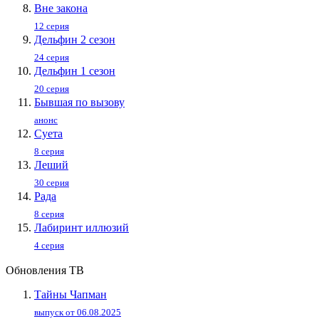
Вне закона
12 серия
Дельфин 2 сезон
24 серия
Дельфин 1 сезон
20 серия
Бывшая по вызову
анонс
Суета
8 серия
Леший
30 серия
Рада
8 серия
Лабиринт иллюзий
4 серия
Обновления ТВ
Тайны Чапман
выпуск от 06.08.2025