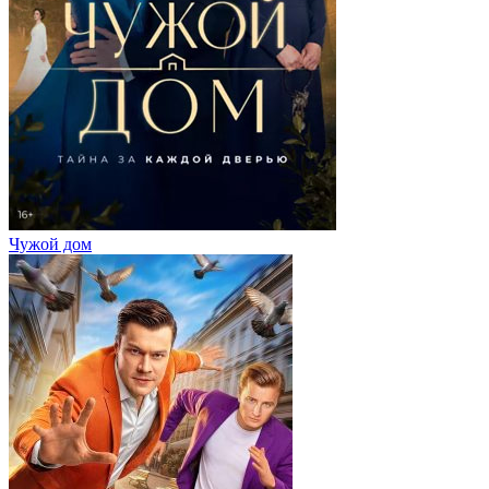
Чужой дом