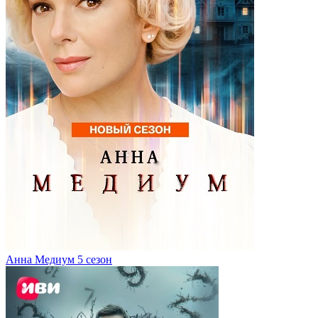
Анна Медиум 5 сезон