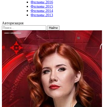
Фильмы 2016
Фильмы 2015
Фильмы 2014
Фильмы 2013
Авторизация
Найти