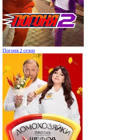
Погоня 2 сезон