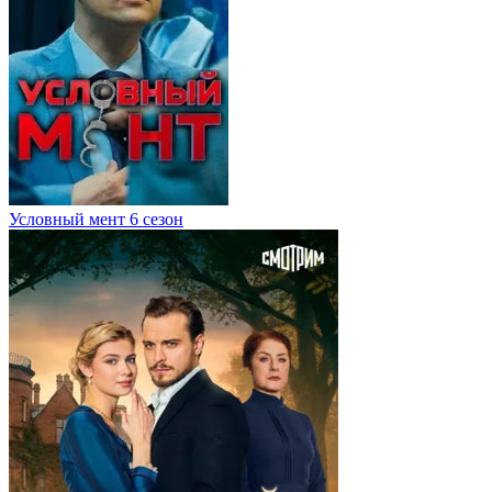
Условный мент 6 сезон