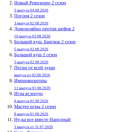
Новый Ревизорро 2 сезон
5 выпуск 04.08.2026
Погоня 2 сезон
3 выпуск 02.08.2026
Домохозяйки против шефов 2
10 выпуск 03.08.2026
Большой куш. Бангкок 2 сезон
5 выпуск 02.08.2026
Большой куш 2 сезон
5 выпуск 02.08.2026
Песни от всей души
выпуск от 02.08.2026
Импровизаторы
11 выпуск 01.08.2026
Игра вслепую
6 выпуск 01.08.2026
Мастер игры 2 сезон
8 выпуск 01.08.2026
Ну-ка все вместе Народный
3 выпуск от 31.07.2026