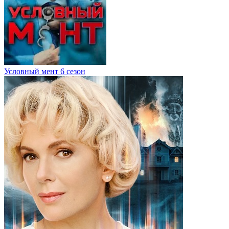
Условный мент 6 сезон