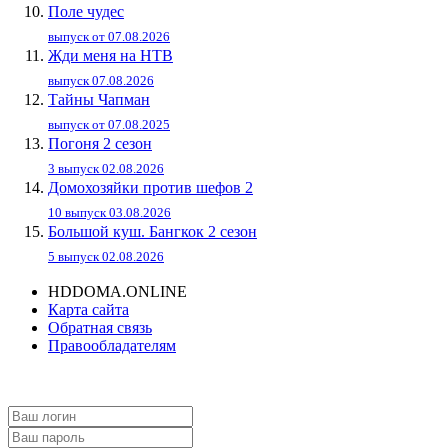
Поле чудес
выпуск от 07.08.2026
Жди меня на НТВ
выпуск 07.08.2026
Тайны Чапман
выпуск от 07.08.2025
Погоня 2 сезон
3 выпуск 02.08.2026
Домохозяйки против шефов 2
10 выпуск 03.08.2026
Большой куш. Бангкок 2 сезон
5 выпуск 02.08.2026
HDDOMA.ONLINE
Карта сайта
Обратная связь
Правообладателям