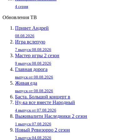
4 серия
Обновления ТВ
Привет Андpей
08.08.2026
Игра вслепую
7 выпуск 08.08.2026
Мастер игры 2 сезон
9 выпуск 08.08.2026
Главная дорога
выпуск от 08.08.2026
Живaя eдa
выпуск от 08.08.2026
Баста. Большой концерт в
Ну-ка все вместе Народный
4 выпуск от 07.08.2026
Выживалити Наследники 2 сезон
1 выпуск 07.08.2026
Новый Ревизорро 2 сезон
5 выпуск 04.08.2026