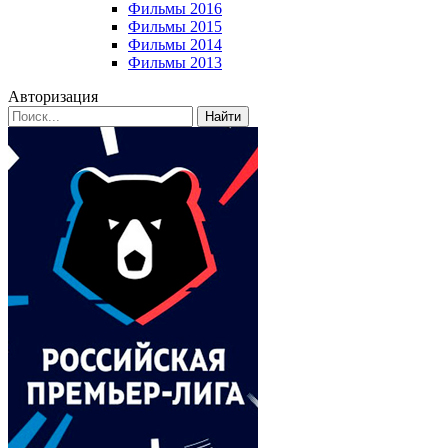
Фильмы 2016
Фильмы 2015
Фильмы 2014
Фильмы 2013
Авторизация
Найти