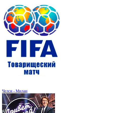
Челси - Милан