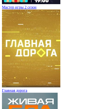
Мастер игры 2 сезон
Главная дорога