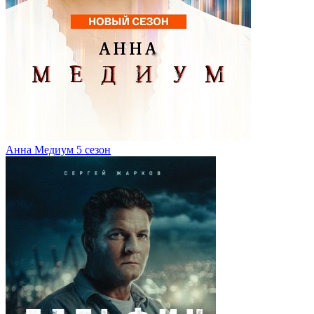
Анна Медиум 5 сезон