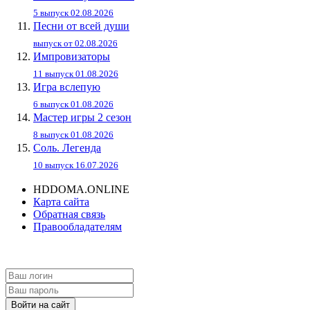
5 выпуск 02.08.2026
Песни от всей души
выпуск от 02.08.2026
Импровизаторы
11 выпуск 01.08.2026
Игра вслепую
6 выпуск 01.08.2026
Мастер игры 2 сезон
8 выпуск 01.08.2026
Соль. Легенда
10 выпуск 16.07.2026
HDDOMA.ONLINE
Карта сайта
Обратная связь
Правообладателям
Войти на сайт