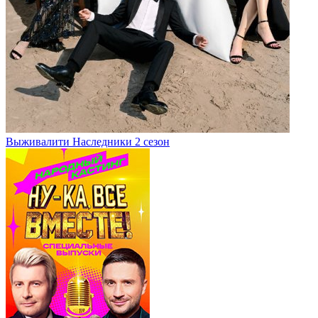
Выживалити Наследники 2 сезон