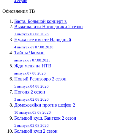
4 серия
Обновления ТВ
Баста. Большой концерт в
Выживалити Наследники 2 сезон
1 выпуск 07.08.2026
Ну-ка все вместе Народный
4 выпуск от 07.08.2026
Тайны Чапман
выпуск от 07.08.2025
Жди меня на НТВ
выпуск 07.08.2026
Новый Ревизорро 2 сезон
5 выпуск 04.08.2026
Погоня 2 сезон
3 выпуск 02.08.2026
Домохозяйки против шефов 2
10 выпуск 03.08.2026
Большой куш. Бангкок 2 сезон
5 выпуск 02.08.2026
Большой куш 2 сезон