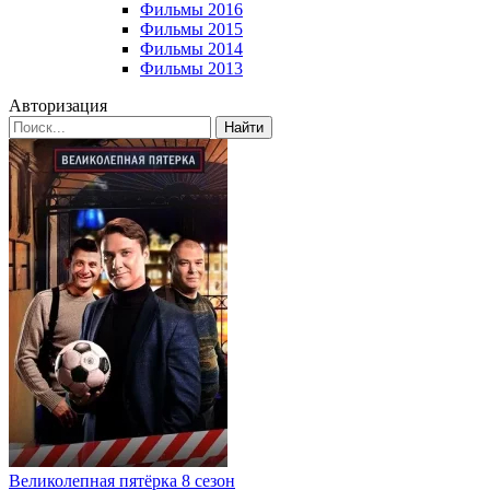
Фильмы 2016
Фильмы 2015
Фильмы 2014
Фильмы 2013
Авторизация
Найти
Великолепная пятёрка 8 сезон