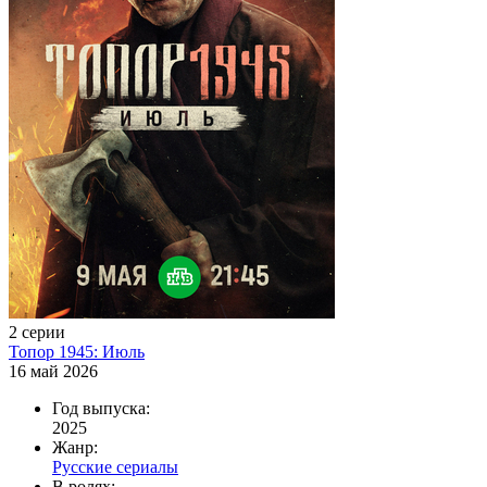
2 серии
Топор 1945: Июль
16 май 2026
Год выпуска:
2025
Жанр:
Русские сериалы
В ролях: