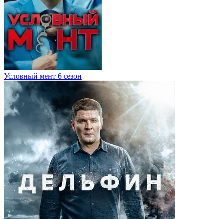
Условный мент 6 сезон