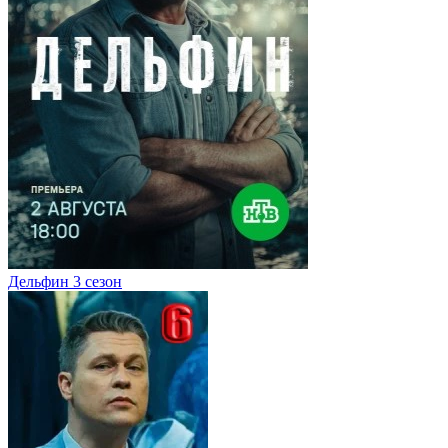
Дельфин 3 сезон