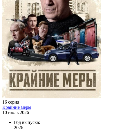
16 серия
Крайние меры
10 июль 2026
Год выпуска:
2026