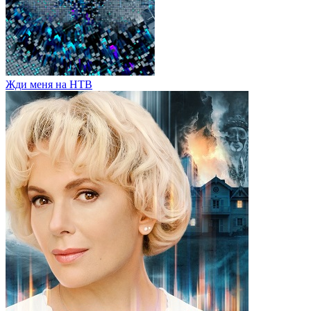
Жди меня на НТВ