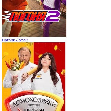
Погоня 2 сезон