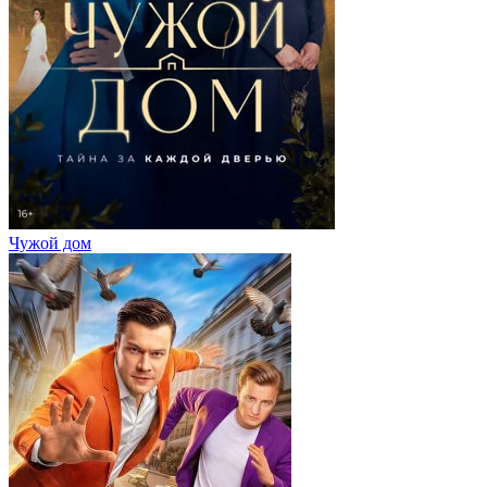
Чужой дом