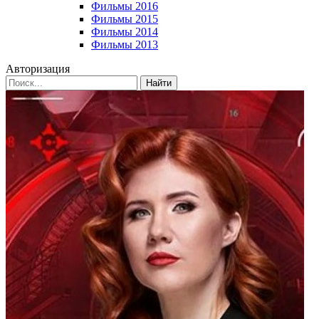
Фильмы 2016
Фильмы 2015
Фильмы 2014
Фильмы 2013
Авторизация
Найти