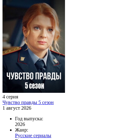
4 серия
Чувство правды 5 сезон
1 август 2026
Год выпуска:
2026
Жанр:
Русские сериалы