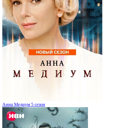
Анна Медиум 5 сезон