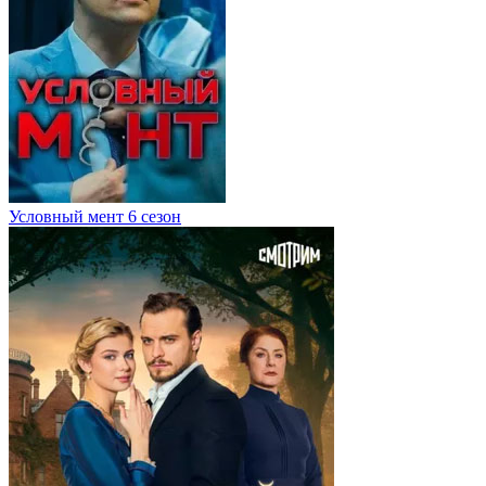
Условный мент 6 сезон