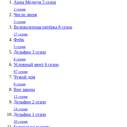
Анна Медиум 5 сезон
2 серия
Число зверя
3 серия
Великолепная пятёрка 8 сезон
27 серия
Фейк
5 серия
Дельфин 3 сезон
8 серия
Условный мент 6 сезон
97 серия
Чужой дом
8 серия
Вне закона
12 серия
Дельфин 2 сезон
24 серия
Дельфин 1 сезон
20 серия
Бывшая по вызову