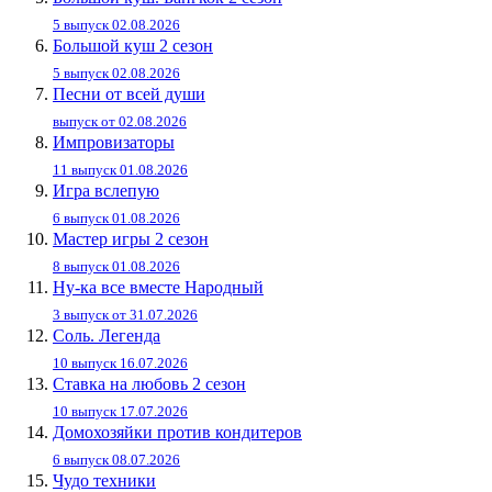
5 выпуск 02.08.2026
Большой куш 2 сезон
5 выпуск 02.08.2026
Песни от всей души
выпуск от 02.08.2026
Импровизаторы
11 выпуск 01.08.2026
Игра вслепую
6 выпуск 01.08.2026
Мастер игры 2 сезон
8 выпуск 01.08.2026
Ну-ка все вместе Народный
3 выпуск от 31.07.2026
Соль. Легенда
10 выпуск 16.07.2026
Ставка на любовь 2 сезон
10 выпуск 17.07.2026
Домохозяйки против кондитеров
6 выпуск 08.07.2026
Чудо техники