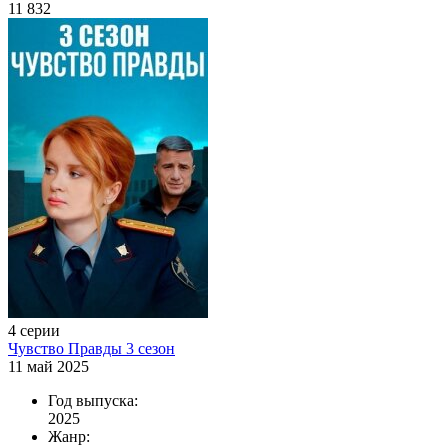
11 832
4 серии
Чувство Правды 3 сезон
11 май 2025
Год выпуска:
2025
Жанр: