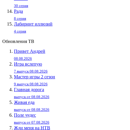
30 серия
Рада
8 серия
Лабиринт иллюзий
4 серия
Обновления ТВ
Привет Андpей
08.08.2026
Игра вслепую
7 выпуск 08.08.2026
Мастер игры 2 сезон
9 выпуск 08.08.2026
Главная дорога
выпуск от 08.08.2026
Живaя eдa
выпуск от 08.08.2026
Поле чудес
выпуск от 07.08.2026
Жди меня на НТВ