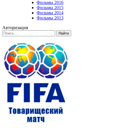
Фильмы 2016
Фильмы 2015
Фильмы 2014
Фильмы 2013
Авторизация
Найти