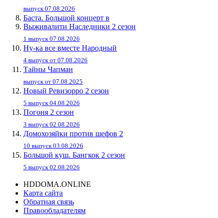
выпуск 07.08.2026
Баста. Большой концерт в
Выживалити Наследники 2 сезон
1 выпуск 07.08.2026
Ну-ка все вместе Народный
4 выпуск от 07.08.2026
Тайны Чапман
выпуск от 07.08.2025
Новый Ревизорро 2 сезон
5 выпуск 04.08.2026
Погоня 2 сезон
3 выпуск 02.08.2026
Домохозяйки против шефов 2
10 выпуск 03.08.2026
Большой куш. Бангкок 2 сезон
5 выпуск 02.08.2026
HDDOMA.ONLINE
Карта сайта
Обратная связь
Правообладателям