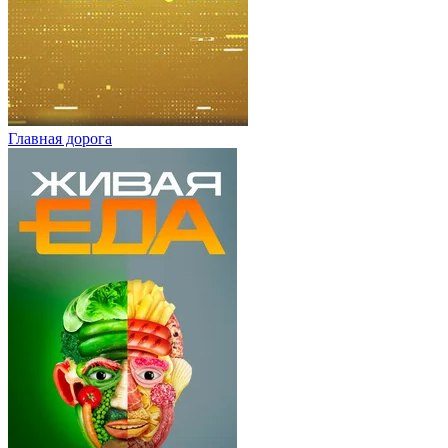
Главная дорога