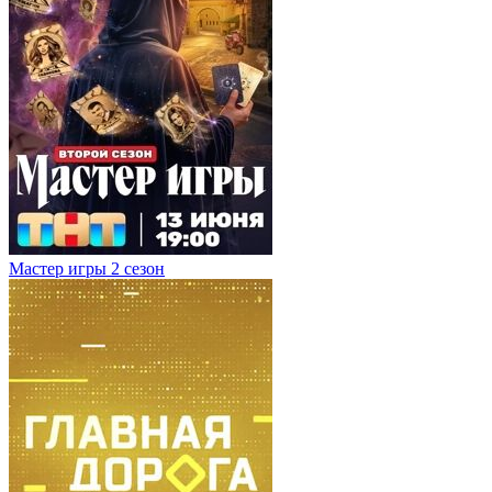
Мастер игры 2 сезон