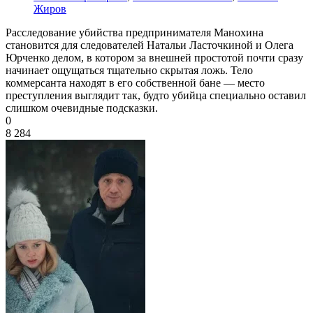
Жиров
Расследование убийства предпринимателя Манохина
становится для следователей Натальи Ласточкиной и Олега
Юрченко делом, в котором за внешней простотой почти сразу
начинает ощущаться тщательно скрытая ложь. Тело
коммерсанта находят в его собственной бане — место
преступления выглядит так, будто убийца специально оставил
слишком очевидные подсказки.
0
8 284