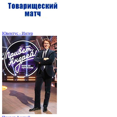
Ювентус - Интер