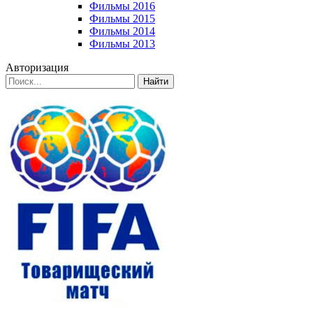
Фильмы 2016
Фильмы 2015
Фильмы 2014
Фильмы 2013
Авторизация
Найти