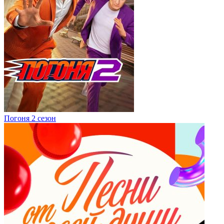
Погоня 2 сезон