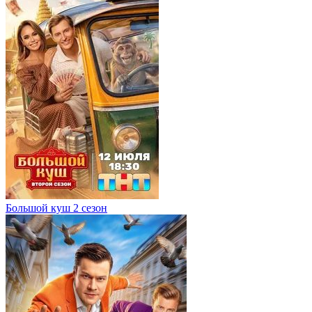
Большой куш 2 сезон