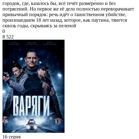
городок, где, казалось бы, всё течёт размеренно и без
потрясений. Но первое же её дело полностью переворачивает
привычный порядок: речь идёт о таинственном убийстве,
произошедшем 18 лет назад, которое, как паутина, тянется
сквозь годы, скрываясь за пеленой
0
8 522
16 серия