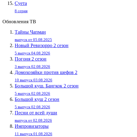
Суета
8 серия
Обновления ТВ
Тайны Чапман
выпуск от 05.08.2025
Новый Ревизорро 2 сезон
5 выпуск 04.08.2026
Погоня 2 сезон
3 выпуск 02.08.2026
Домохозяйки против шефов 2
10 выпуск 03.08.2026
Большой куш. Бангкок 2 сезон
5 выпуск 02.08.2026
Большой куш 2 сезон
5 выпуск 02.08.2026
Песни от всей души
выпуск от 02.08.2026
Импровизаторы
11 выпуск 01.08.2026