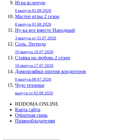
Игра вслепую
6 выпуск 01.08.2026
Мастер игры 2 сезон
8 выпуск 01.08.2026
Ну-ка все вместе Народный
3 выпуск от 31.07.2026
Соль. Легенда
10 выпуск 16.07.2026
Ставка на любовь 2 сезон
10 выпуск 17.07.2026
Домохозяйки против кондитеров
6 выпуск 08.07.2026
Чудо техники
выпуск от 02.08.2026
HDDOMA.ONLINE
Карта сайта
Обратная связь
Правообладателям