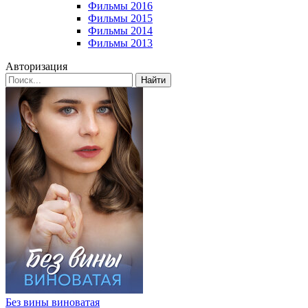
Фильмы 2016
Фильмы 2015
Фильмы 2014
Фильмы 2013
Авторизация
Найти
Без вины виноватая