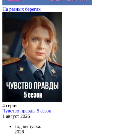
На разных берегах
4 серия
Чувство правды 5 сезон
1 август 2026
Год выпуска:
2026