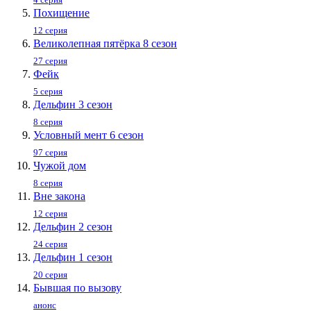
Похищение
12 серия
Великолепная пятёрка 8 сезон
27 серия
Фейк
5 серия
Дельфин 3 сезон
8 серия
Условный мент 6 сезон
97 серия
Чужой дом
8 серия
Вне закона
12 серия
Дельфин 2 сезон
24 серия
Дельфин 1 сезон
20 серия
Бывшая по вызову
анонс