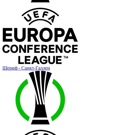
Шериф - Санкт-Галлен