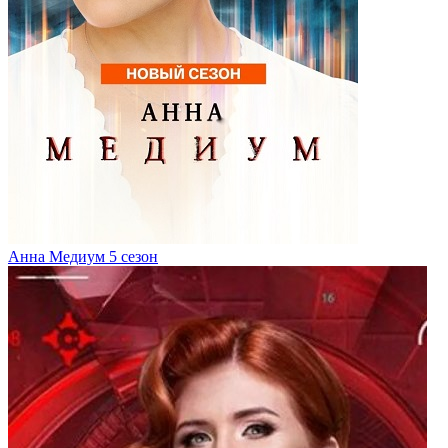
Анна Медиум 5 сезон