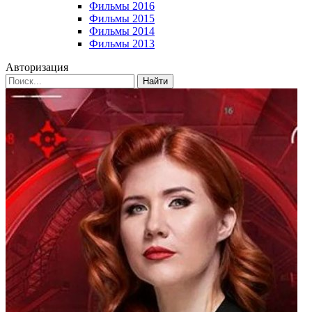
Фильмы 2016
Фильмы 2015
Фильмы 2014
Фильмы 2013
Авторизация
Найти