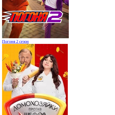
Погоня 2 сезон