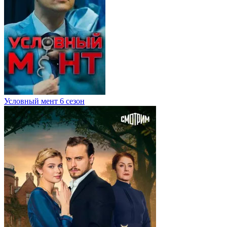
Условный мент 6 сезон