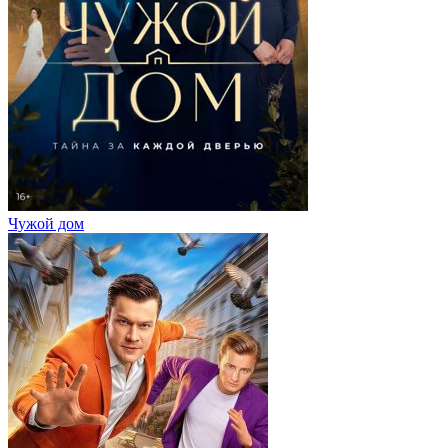
Чужой дом