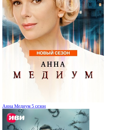
Анна Медиум 5 сезон