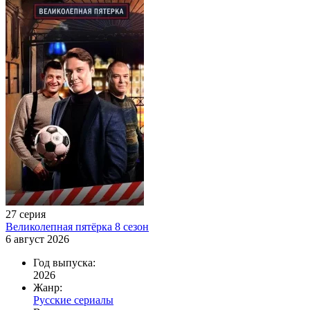
27 серия
Великолепная пятёрка 8 сезон
6 август 2026
Год выпуска:
2026
Жанр:
Русские сериалы