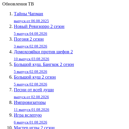
Обновления ТВ
Тайны Чапман
выпуск от 06.08.2025
Новый Ревизорро 2 сезон
5 выпуск 04.08.2026
Погоня 2 сезон
3 выпуск 02.08.2026
Домохозяйки против шефов 2
10 выпуск 03.08.2026
Большой куш. Бангкок 2 сезон
5 выпуск 02.08.2026
Большой куш 2 сезон
5 выпуск 02.08.2026
Песни от всей души
выпуск от 02.08.2026
Импровизаторы
11 выпуск 01.08.2026
Игра вслепую
6 выпуск 01.08.2026
Мастер игры 2 сезон