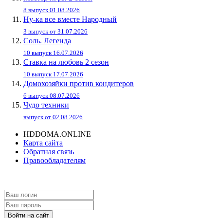
8 выпуск 01.08.2026
Ну-ка все вместе Народный
3 выпуск от 31.07.2026
Соль. Легенда
10 выпуск 16.07.2026
Ставка на любовь 2 сезон
10 выпуск 17.07.2026
Домохозяйки против кондитеров
6 выпуск 08.07.2026
Чудо техники
выпуск от 02.08.2026
HDDOMA.ONLINE
Карта сайта
Обратная связь
Правообладателям
Войти на сайт