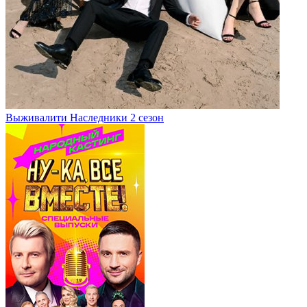
Выживалити Наследники 2 сезон