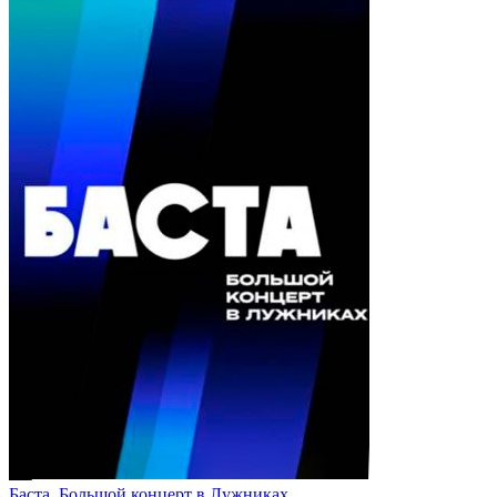
Баста. Большой концерт в Лужниках