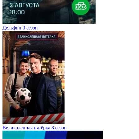
Дельфин 3 сезон
Великолепная пятёрка 8 сезон