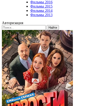
Фильмы 2016
Фильмы 2015
Фильмы 2014
Фильмы 2013
Авторизация
Найти