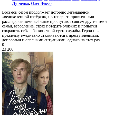
Лутченко
,
Олег Флеер
Восьмой сезон продолжает историю легендарной
«великолепной пятёрки», но теперь за привычными
расследованиями всё чаще проступают совсем другие темы —
семья, взросление, страх потерять близких и попытки
сохранить себя в бесконечной суете службы. Герои по-
прежнему ежедневно сталкиваются с преступлениями,
допросами и опасными ситуациями, однако на этот раз
0
23 206