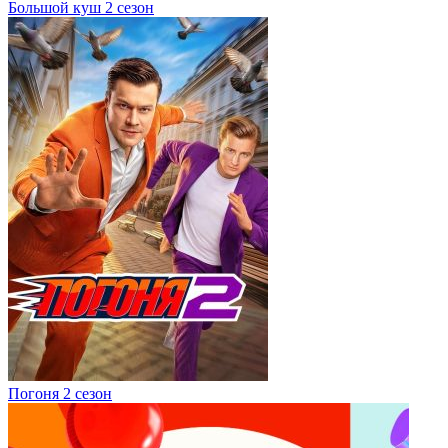
Большой куш 2 сезон
Погоня 2 сезон