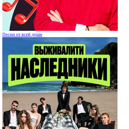
Песни от всей души