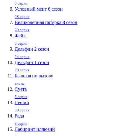
8 серия
Условный мент 6 сезон
98 серия
Великолепная пятёрка 8 сезон
29 серия
Фейк
6 серия
Дельфин 2 сезон
24 серия
Дельфин 1 сезон
20 серия
Бывшая по вызову
анонс
Суета
8 серия
Леший
30 серия
Рада
8 серия
Лабиринт иллюзий