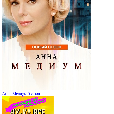
Анна Медиум 5 сезон