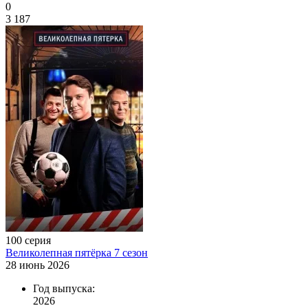
0
3 187
100 серия
Великолепная пятёрка 7 сезон
28 июнь 2026
Год выпуска:
2026