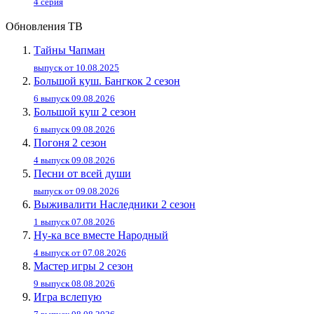
4 серия
Обновления ТВ
Тайны Чапман
выпуск от 10.08.2025
Большой куш. Бангкок 2 сезон
6 выпуск 09.08.2026
Большой куш 2 сезон
6 выпуск 09.08.2026
Погоня 2 сезон
4 выпуск 09.08.2026
Песни от всей души
выпуск от 09.08.2026
Выживалити Наследники 2 сезон
1 выпуск 07.08.2026
Ну-ка все вместе Народный
4 выпуск от 07.08.2026
Мастер игры 2 сезон
9 выпуск 08.08.2026
Игра вслепую