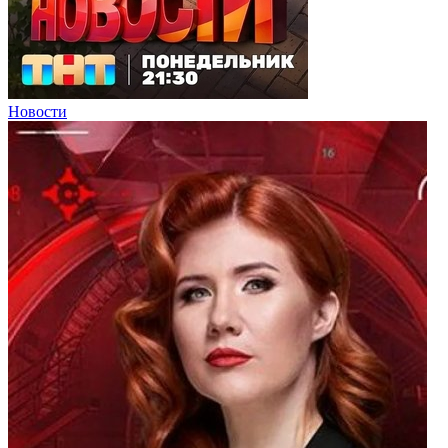
Новости