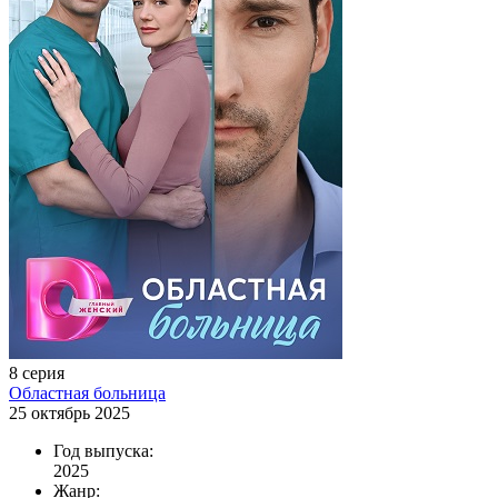
8 серия
Областная больница
25 октябрь 2025
Год выпуска:
2025
Жанр: