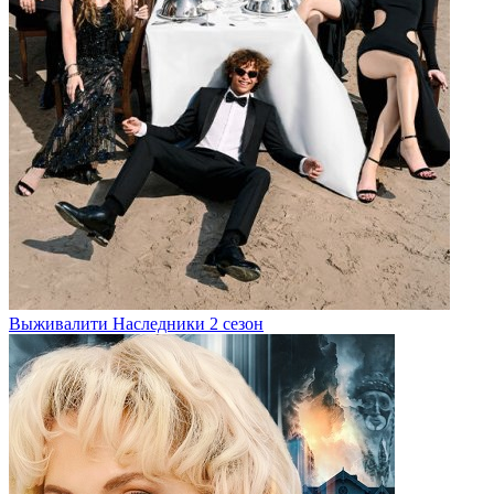
Выживалити Наследники 2 сезон