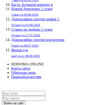
7 выпуск 08.08.2026
Баста. Большой концерт в
Новый Ревизорро 2 сезон
5 выпуск 04.08.2026
Домохозяйки против шефов 2
10 выпуск 03.08.2026
Ставка на любовь 2 сезон
10 выпуск 17.07.2026
Домохозяйки против кондитеров
6 выпуск 08.07.2026
Живaя eдa
выпуск от 08.08.2026
HDDOMA.ONLINE
Карта сайта
Обратная связь
Правообладателям
Войти на сайт