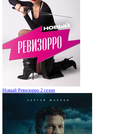
Новый Ревизорро 2 сезон