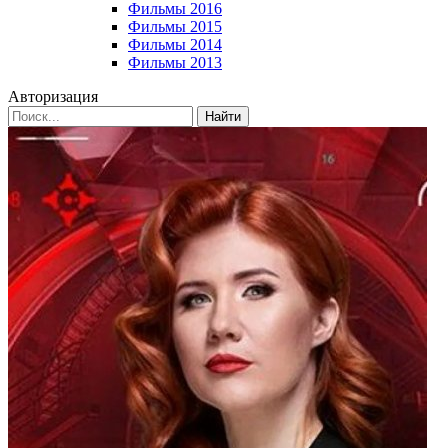
Фильмы 2016
Фильмы 2015
Фильмы 2014
Фильмы 2013
Авторизация
Найти