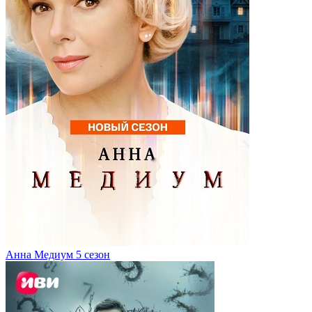
Анна Медиум 5 сезон