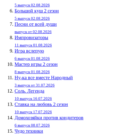
5 выпуск 02.08.2026
Большой куш 2 сезон
5 выпуск 02.08.2026
Песни от всей души
выпуск от 02.08.2026
Импровизаторы
11 выпуск 01.08.2026
Игра вслепую
6 выпуск 01.08.2026
Мастер игры 2 сезон
8 выпуск 01.08.2026
Ну-ка все вместе Народный
3 выпуск от 31.07.2026
Соль. Легенда
10 выпуск 16.07.2026
Ставка на любовь 2 сезон
10 выпуск 17.07.2026
Домохозяйки против кондитеров
6 выпуск 08.07.2026
Чудо техники