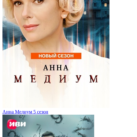
Анна Медиум 5 сезон