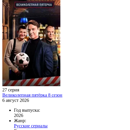
27 серия
Великолепная пятёрка 8 сезон
6 август 2026
Год выпуска:
2026
Жанр:
Русские сериалы