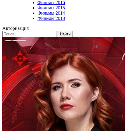
Фильмы 2016
Фильмы 2015
Фильмы 2014
Фильмы 2013
Авторизация
Найти