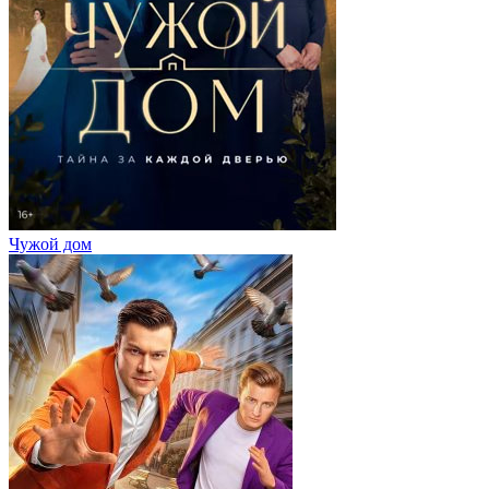
Чужой дом