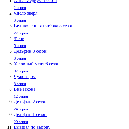
Анна Медиум 5 сезон
2 серия
Число зверя
3 серия
Великолепная пятёрка 8 сезон
27 серия
Фейк
5 серия
Дельфин 3 сезон
8 серия
Условный мент 6 сезон
97 серия
Чужой дом
8 серия
Вне закона
12 серия
Дельфин 2 сезон
24 серия
Дельфин 1 сезон
20 серия
Бывшая по вызову