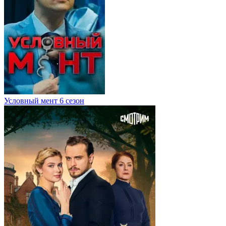
Условный мент 6 сезон