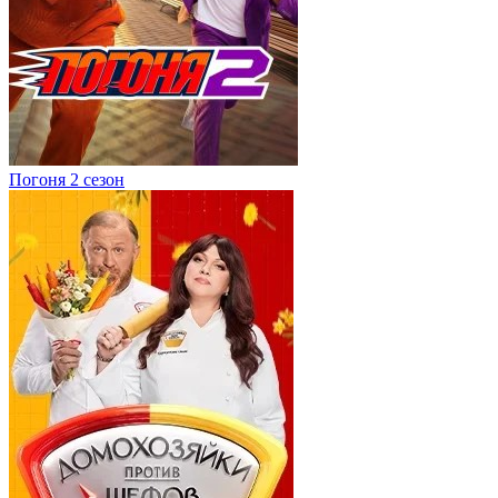
Погоня 2 сезон