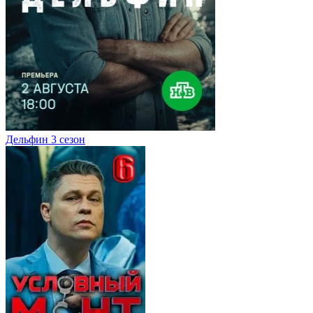
Дельфин 3 сезон