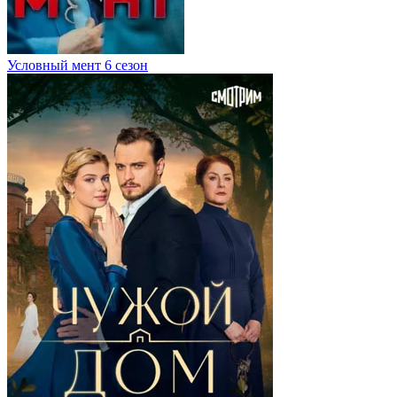
Условный мент 6 сезон