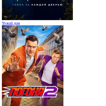
Чужой дом