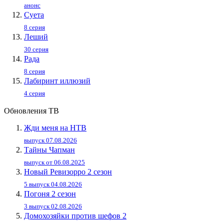
анонс
Суета
8 серия
Леший
30 серия
Рада
8 серия
Лабиринт иллюзий
4 серия
Обновления ТВ
Жди меня на НТВ
выпуск 07.08.2026
Тайны Чапман
выпуск от 06.08.2025
Новый Ревизорро 2 сезон
5 выпуск 04.08.2026
Погоня 2 сезон
3 выпуск 02.08.2026
Домохозяйки против шефов 2