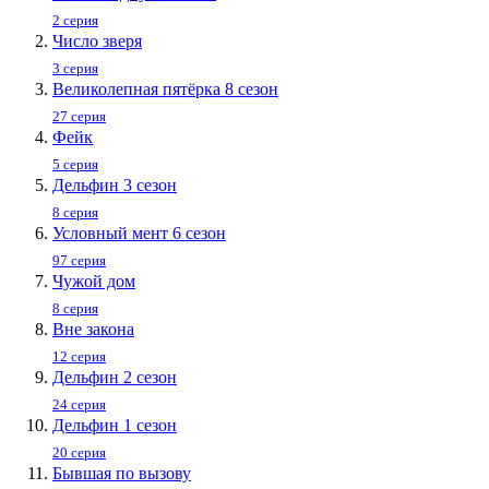
2 серия
Число зверя
3 серия
Великолепная пятёрка 8 сезон
27 серия
Фейк
5 серия
Дельфин 3 сезон
8 серия
Условный мент 6 сезон
97 серия
Чужой дом
8 серия
Вне закона
12 серия
Дельфин 2 сезон
24 серия
Дельфин 1 сезон
20 серия
Бывшая по вызову