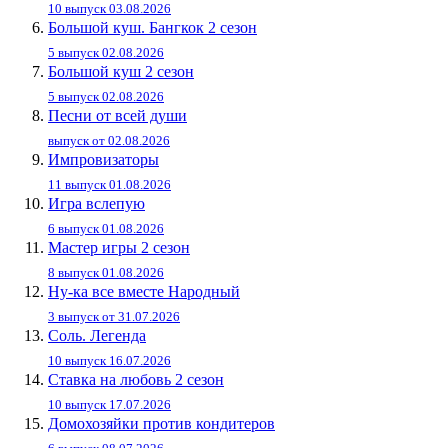
10 выпуск 03.08.2026
Большой куш. Бангкок 2 сезон
5 выпуск 02.08.2026
Большой куш 2 сезон
5 выпуск 02.08.2026
Песни от всей души
выпуск от 02.08.2026
Импровизаторы
11 выпуск 01.08.2026
Игра вслепую
6 выпуск 01.08.2026
Мастер игры 2 сезон
8 выпуск 01.08.2026
Ну-ка все вместе Народный
3 выпуск от 31.07.2026
Соль. Легенда
10 выпуск 16.07.2026
Ставка на любовь 2 сезон
10 выпуск 17.07.2026
Домохозяйки против кондитеров