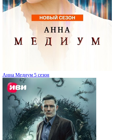
Анна Медиум 5 сезон