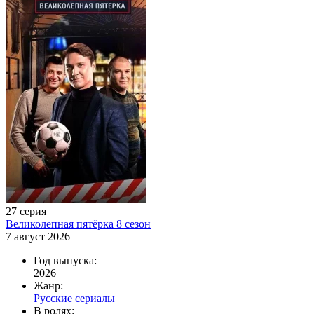
27 серия
Великолепная пятёрка 8 сезон
7 август 2026
Год выпуска:
2026
Жанр:
Русские сериалы
В ролях: