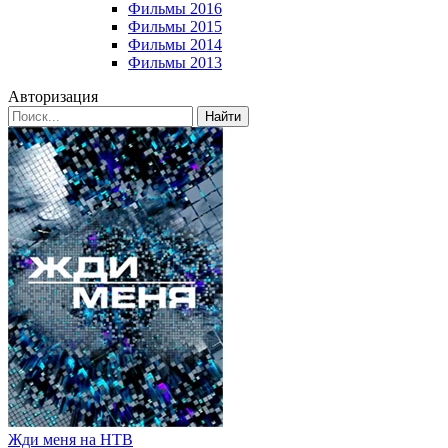
Фильмы 2016
Фильмы 2015
Фильмы 2014
Фильмы 2013
Авторизация
Найти
Жди меня на НТВ