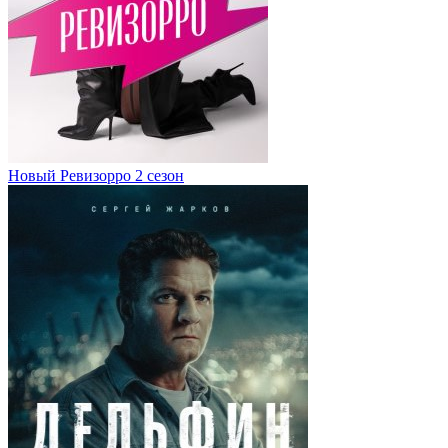
Новый Ревизорро 2 сезон