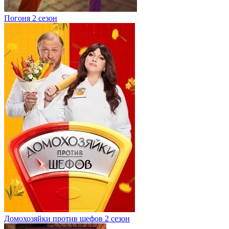
Погоня 2 сезон
Домохозяйки против шефов 2 сезон