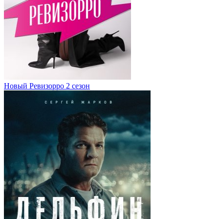
Новый Ревизорро 2 сезон