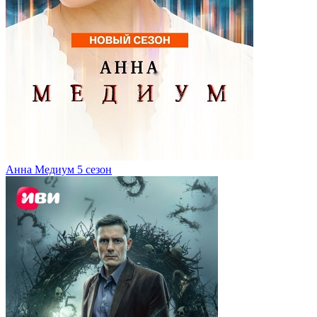
Анна Медиум 5 сезон