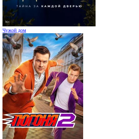
Чужой дом