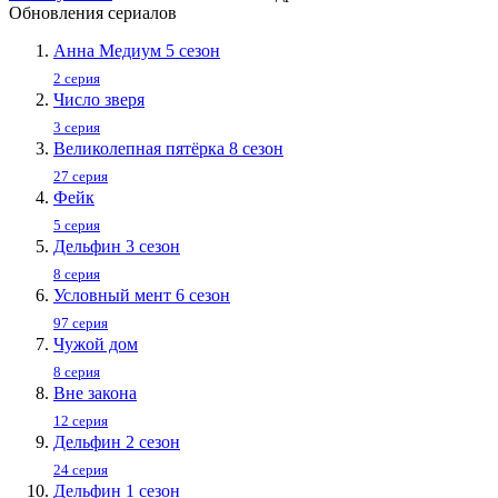
Обновления сериалов
Анна Медиум 5 сезон
2 серия
Число зверя
3 серия
Великолепная пятёрка 8 сезон
27 серия
Фейк
5 серия
Дельфин 3 сезон
8 серия
Условный мент 6 сезон
97 серия
Чужой дом
8 серия
Вне закона
12 серия
Дельфин 2 сезон
24 серия
Дельфин 1 сезон