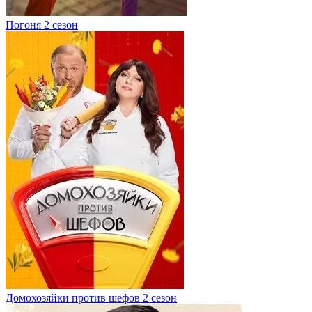
Погоня 2 сезон
Домохозяйки против шефов 2 сезон