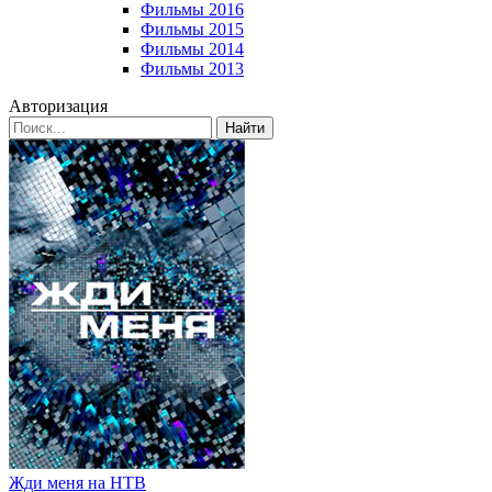
Фильмы 2016
Фильмы 2015
Фильмы 2014
Фильмы 2013
Авторизация
Найти
Жди меня на НТВ