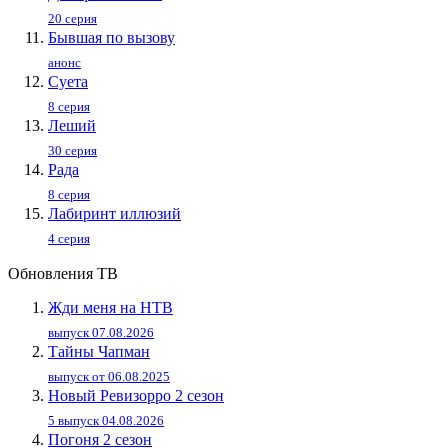
20 серия
Бывшая по вызову
анонс
Суета
8 серия
Леший
30 серия
Рада
8 серия
Лабиринт иллюзий
4 серия
Обновления ТВ
Жди меня на НТВ
выпуск 07.08.2026
Тайны Чапман
выпуск от 06.08.2025
Новый Ревизорро 2 сезон
5 выпуск 04.08.2026
Погоня 2 сезон