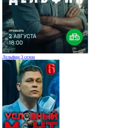
Дельфин 3 сезон