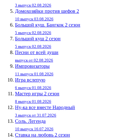
3 выпуск 02.08.2026
Домохозяйки против шефов 2
10 выпуск 03.08.2026
Большой куш. Бангкок 2 сезон
5 выпуск 02.08.2026
Большой куш 2 сезон
5 выпуск 02.08.2026
Песни от всей души
выпуск от 02.08.2026
Импровизаторы
11 выпуск 01.08.2026
Игра вслепую
6 выпуск 01.08.2026
Мастер игры 2 сезон
8 выпуск 01.08.2026
Ну-ка все вместе Народный
3 выпуск от 31.07.2026
Соль. Легенда
10 выпуск 16.07.2026
Ставка на любовь 2 сезон