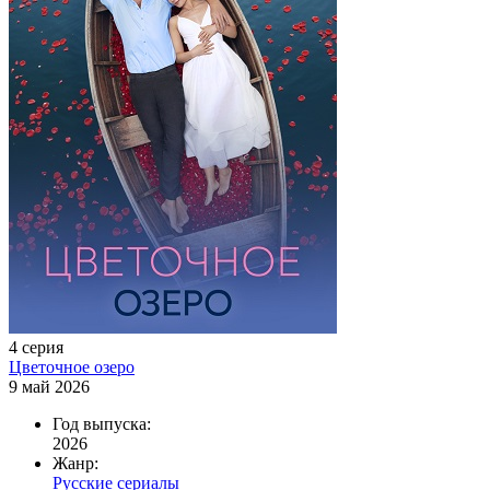
4 серия
Цветочное озеро
9 май 2026
Год выпуска:
2026
Жанр:
Русские сериалы