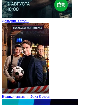
Дельфин 3 сезон
Великолепная пятёрка 8 сезон