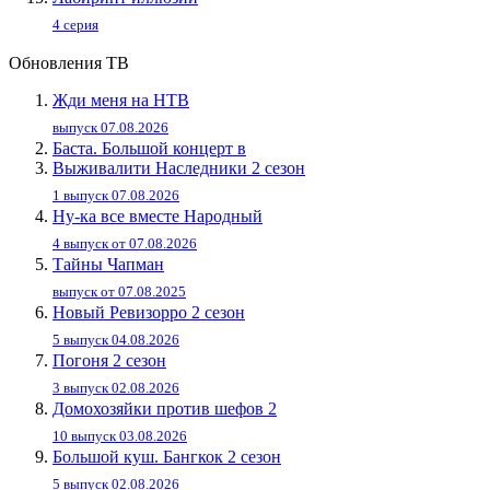
4 серия
Обновления ТВ
Жди меня на НТВ
выпуск 07.08.2026
Баста. Большой концерт в
Выживалити Наследники 2 сезон
1 выпуск 07.08.2026
Ну-ка все вместе Народный
4 выпуск от 07.08.2026
Тайны Чапман
выпуск от 07.08.2025
Новый Ревизорро 2 сезон
5 выпуск 04.08.2026
Погоня 2 сезон
3 выпуск 02.08.2026
Домохозяйки против шефов 2
10 выпуск 03.08.2026
Большой куш. Бангкок 2 сезон
5 выпуск 02.08.2026