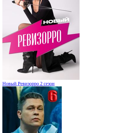
Новый Ревизорро 2 сезон