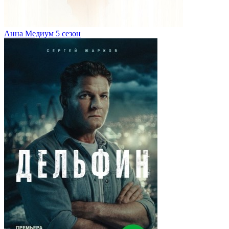
Анна Медиум 5 сезон