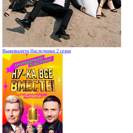
Выживалити Наследники 2 сезон