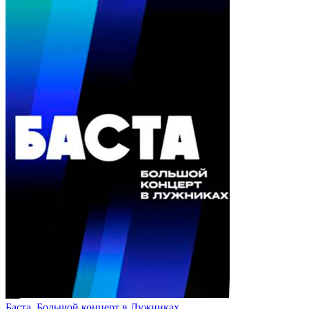
Баста. Большой концерт в Лужниках