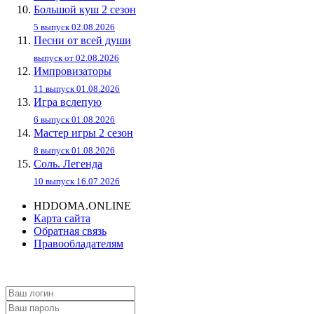
Большой куш 2 сезон
5 выпуск 02.08.2026
Песни от всей души
выпуск от 02.08.2026
Импровизаторы
11 выпуск 01.08.2026
Игра вслепую
6 выпуск 01.08.2026
Мастер игры 2 сезон
8 выпуск 01.08.2026
Соль. Легенда
10 выпуск 16.07.2026
HDDOMA.ONLINE
Карта сайта
Обратная связь
Правообладателям