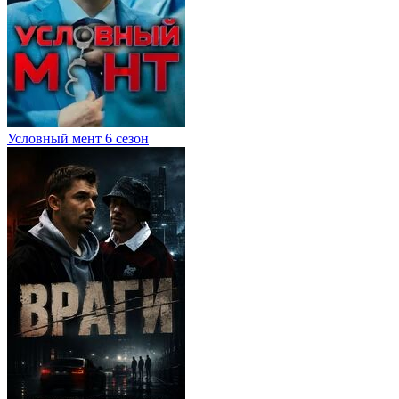
Условный мент 6 сезон