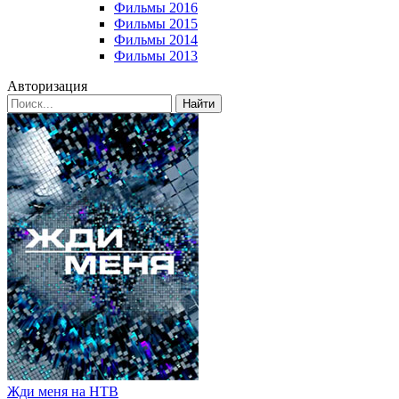
Фильмы 2016
Фильмы 2015
Фильмы 2014
Фильмы 2013
Авторизация
Найти
Жди меня на НТВ