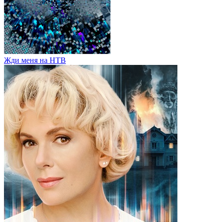
Жди меня на НТВ