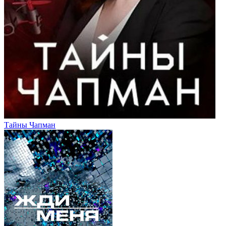
Тайны Чапман