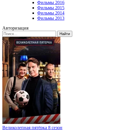
Фильмы 2016
Фильмы 2015
Фильмы 2014
Фильмы 2013
Авторизация
Найти
Великолепная пятёрка 8 сезон