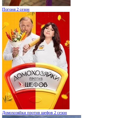
Погоня 2 сезон
Домохозяйки против шефов 2 сезон