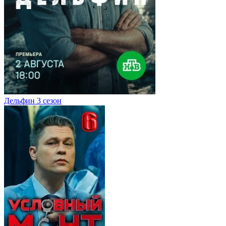
Дельфин 3 сезон