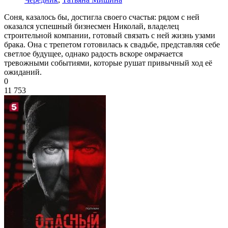
Соня, казалось бы, достигла своего счастья: рядом с ней
оказался успешный бизнесмен Николай, владелец
строительной компании, готовый связать с ней жизнь узами
брака. Она с трепетом готовилась к свадьбе, представляя себе
светлое будущее, однако радость вскоре омрачается
тревожными событиями, которые рушат привычный ход её
ожиданий.
0
11 753