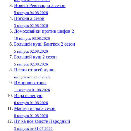
Новый Ревизорро 2 сезон
5 выпуск 04.08.2026
Погоня 2 сезон
3 выпуск 02.08.2026
Домохозяйки против шефов 2
10 выпуск 03.08.2026
Большой куш. Бангкок 2 сезон
5 выпуск 02.08.2026
Большой куш 2 сезон
5 выпуск 02.08.2026
Песни от всей души
выпуск от 02.08.2026
Импровизаторы
11 выпуск 01.08.2026
Игра вслепую
6 выпуск 01.08.2026
Мастер игры 2 сезон
8 выпуск 01.08.2026
Ну-ка все вместе Народный
3 выпуск от 31.07.2026