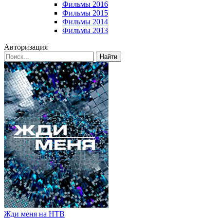
Фильмы 2016
Фильмы 2015
Фильмы 2014
Фильмы 2013
Авторизация
Найти
Жди меня на НТВ