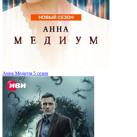
Анна Медиум 5 сезон