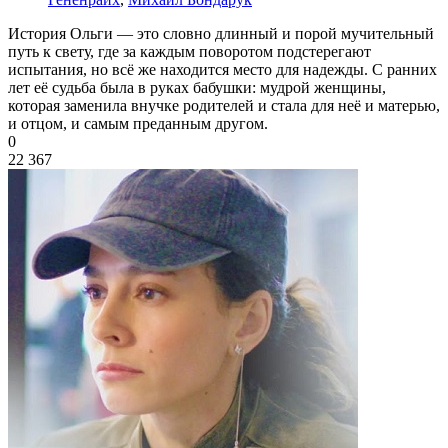
История Ольги — это словно длинный и порой мучительный
путь к свету, где за каждым поворотом подстерегают
испытания, но всё же находится место для надежды. С ранних
лет её судьба была в руках бабушки: мудрой женщины,
которая заменила внучке родителей и стала для неё и матерью,
и отцом, и самым преданным другом.
0
22 367