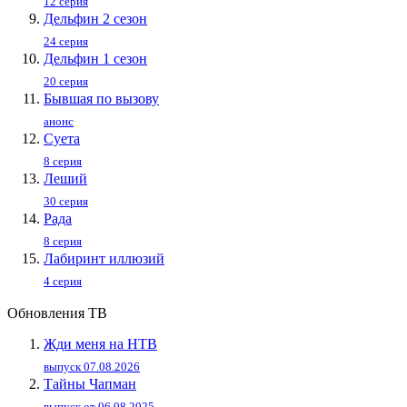
12 серия
Дельфин 2 сезон
24 серия
Дельфин 1 сезон
20 серия
Бывшая по вызову
анонс
Суета
8 серия
Леший
30 серия
Рада
8 серия
Лабиринт иллюзий
4 серия
Обновления ТВ
Жди меня на НТВ
выпуск 07.08.2026
Тайны Чапман
выпуск от 06.08.2025