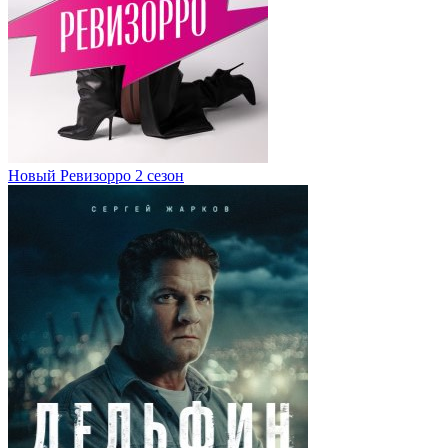
Новый Ревизорро 2 сезон