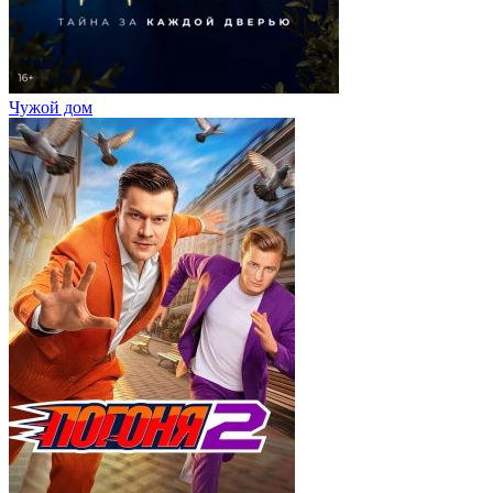
Чужой дом