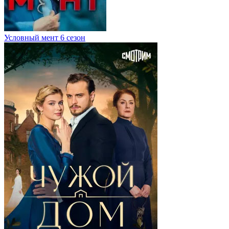
Условный мент 6 сезон