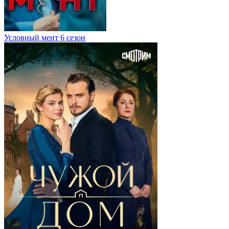
Условный мент 6 сезон