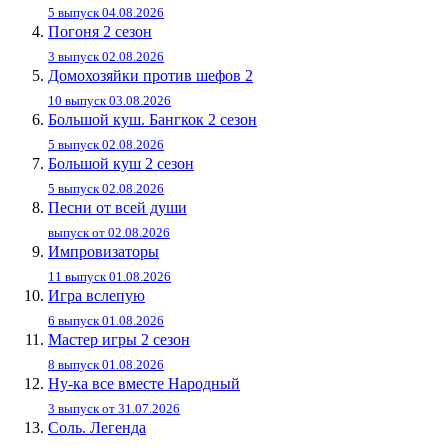
5 выпуск 04.08.2026
Погоня 2 сезон
3 выпуск 02.08.2026
Домохозяйки против шефов 2
10 выпуск 03.08.2026
Большой куш. Бангкок 2 сезон
5 выпуск 02.08.2026
Большой куш 2 сезон
5 выпуск 02.08.2026
Песни от всей души
выпуск от 02.08.2026
Импровизаторы
11 выпуск 01.08.2026
Игра вслепую
6 выпуск 01.08.2026
Мастер игры 2 сезон
8 выпуск 01.08.2026
Ну-ка все вместе Народный
3 выпуск от 31.07.2026
Соль. Легенда