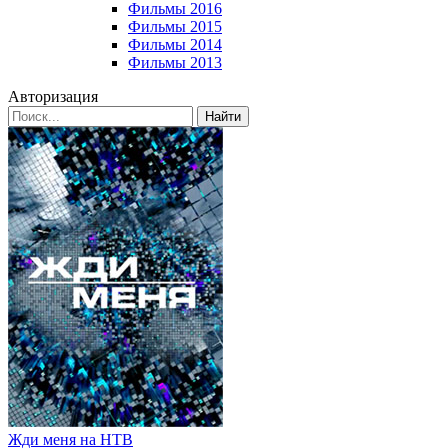
Фильмы 2016
Фильмы 2015
Фильмы 2014
Фильмы 2013
Авторизация
Найти
Жди меня на НТВ