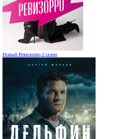
Новый Ревизорро 2 сезон