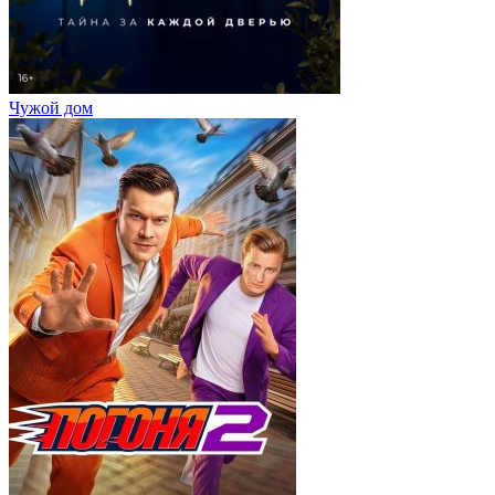
Чужой дом