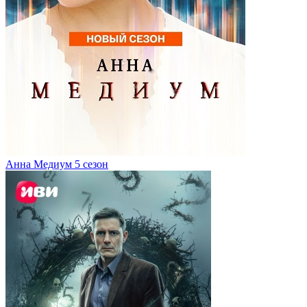
Анна Медиум 5 сезон