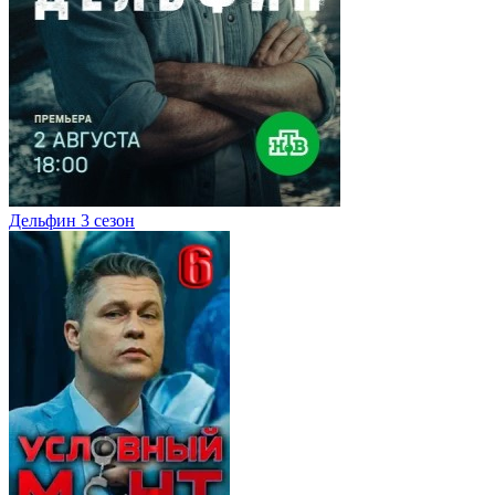
Дельфин 3 сезон