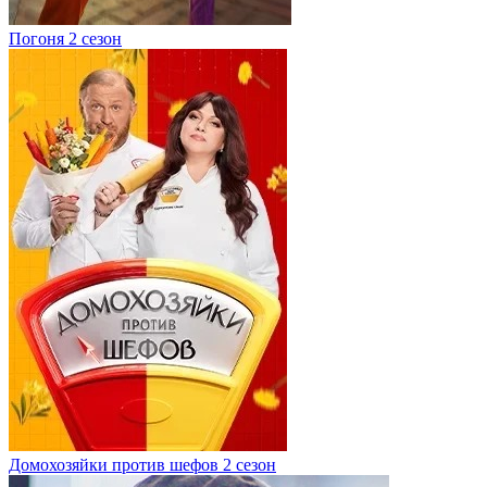
Погоня 2 сезон
Домохозяйки против шефов 2 сезон