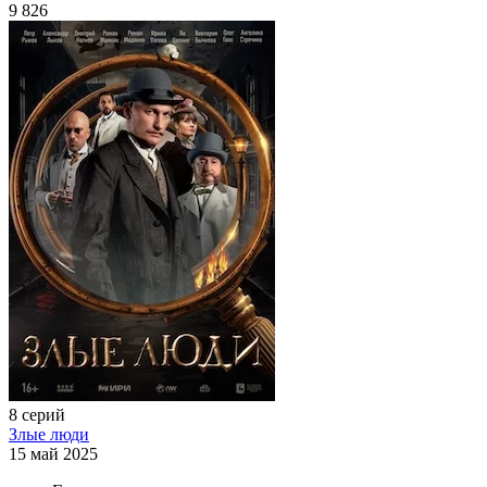
9 826
8 серий
Злые люди
15 май 2025