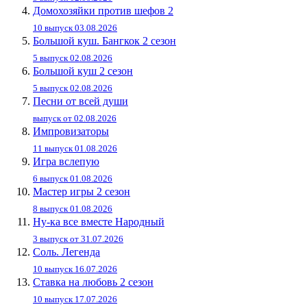
Домохозяйки против шефов 2
10 выпуск 03.08.2026
Большой куш. Бангкок 2 сезон
5 выпуск 02.08.2026
Большой куш 2 сезон
5 выпуск 02.08.2026
Песни от всей души
выпуск от 02.08.2026
Импровизаторы
11 выпуск 01.08.2026
Игра вслепую
6 выпуск 01.08.2026
Мастер игры 2 сезон
8 выпуск 01.08.2026
Ну-ка все вместе Народный
3 выпуск от 31.07.2026
Соль. Легенда
10 выпуск 16.07.2026
Ставка на любовь 2 сезон
10 выпуск 17.07.2026