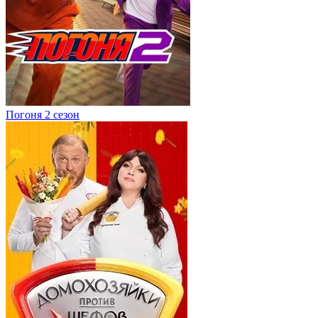
Погоня 2 сезон