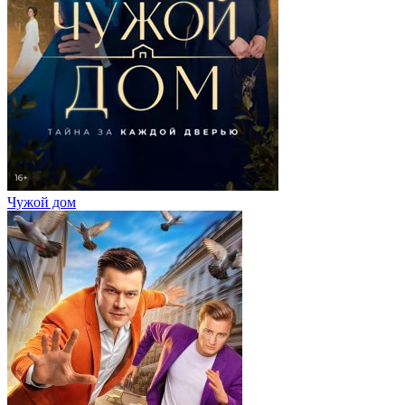
Чужой дом