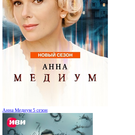
Анна Медиум 5 сезон