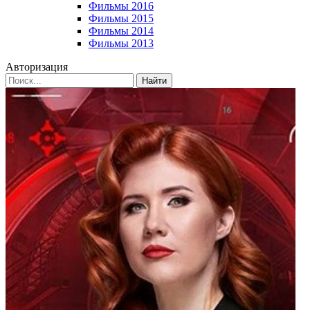
Фильмы 2016
Фильмы 2015
Фильмы 2014
Фильмы 2013
Авторизация
Найти