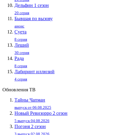
Дельфин 1 сезон
20 серия
Бывшая по вызову
анонс
Суета
8 серия
Леший
30 серия
Рада
8 серия
Лабиринт иллюзий
4 серия
Обновления ТВ
Тайны Чапман
выпуск от 06.08.2025
Новый Ревизорро 2 сезон
5 выпуск 04.08.2026
Погоня 2 сезон
3 выпуск 02.08.2026