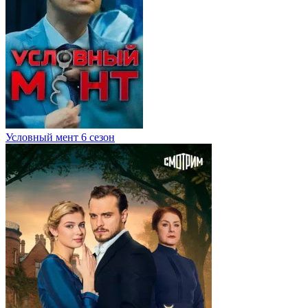
Условный мент 6 сезон